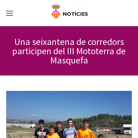
Una seixantena de corredors
participen del III Mototerra de
Masquefa