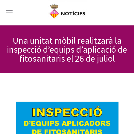
Una unitat mòbil realitzarà la
inspecció d’equips d’aplicació de
fitosanitaris el 26 de juliol