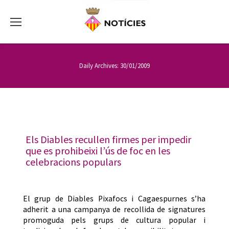
Daily Archives:
30/01/2009
Els Diables recullen firmes per impedir
que es prohibeixi l’ús de foc en les
celebracions populars
El grup de Diables Pixafocs i Cagaespurnes s’ha
adherit a una campanya de recollida de signatures
promoguda pels grups de cultura popular i