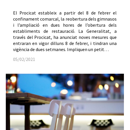
El Procicat estableix a partir del 8 de febrer el
confinament comarcal, la reobertura dels gimnasos
i l’ampliació en dues hores de l’obertura dels
establiments de restauració. La Generalitat, a
través del Procicat, ha anunciat noves mesures que
entraran en vigor dilluns 8 de febrer, i tindran una
vigència de dues setmanes. Impliquen un petit…
05/02/2021