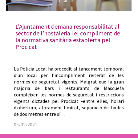
L’Ajuntament demana responsabilitat al
sector de l’hostaleria i el compliment de
la normativa sanitària establerta pel
Procicat
La Policia Local ha procedit al tancament temporal
d’un local per l’incompliment reiterat de les
normes de seguretat vigents. Malgrat que la gran
majoria de bars i restaurants de Masquefa
compleixen les normes de seguretat i restriccions
vigents dictades pel Procicat -entre elles, horari
d’obertura, aforament limitat, separació de taules
de dos metres entre sí…
05/02/2021