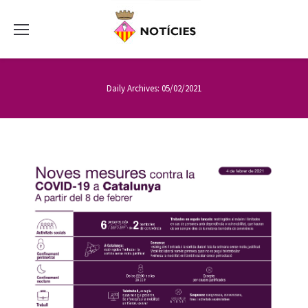
Daily Archives:
05/02/2021