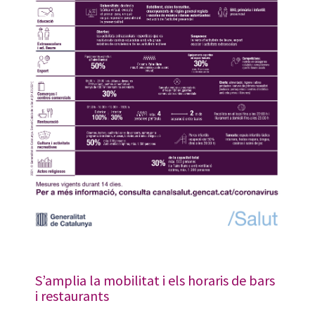
S’amplia la mobilitat i els horaris de bars
i restaurants