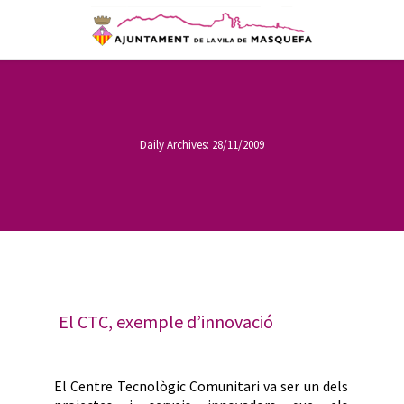
Daily Archives:
28/11/2009
El CTC, exemple d’innovació
El Centre Tecnològic Comunitari va ser un dels