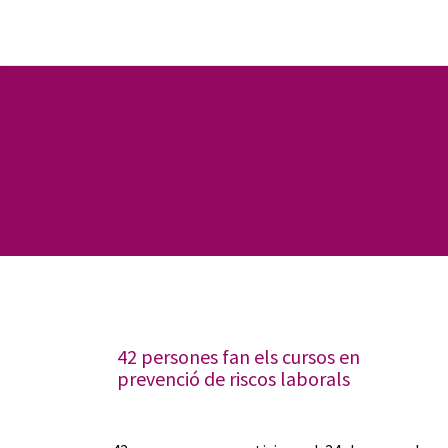
42 persones fan els cursos en
prevenció de riscos laborals