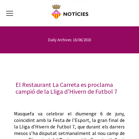
Daily Archives:
16/06/2010
El Restaurant La Carreta es proclama
campió de la Lliga d’Hivern de Futbol 7
Masquefa va celebrar el diumenge 6 de juny,
coincidint amb la Festa de l’Esport, la gran final de
la Lliga d’Hivern de Futbol 7, que durant els darrers
mesos s’ha disputat setmanalment al nou camp de