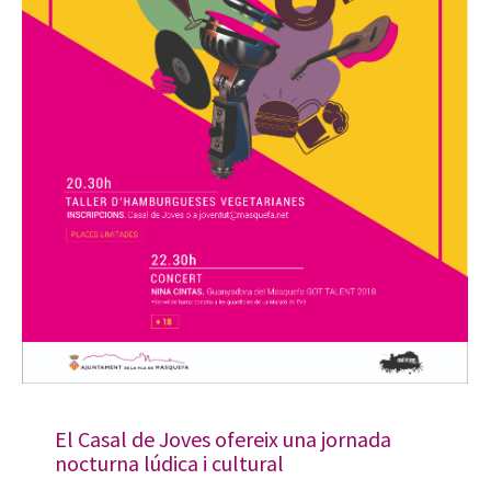
El Casal de Joves ofereix una jornada
nocturna lúdica i cultural