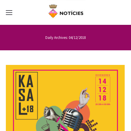
Daily Archives:
04/12/2018