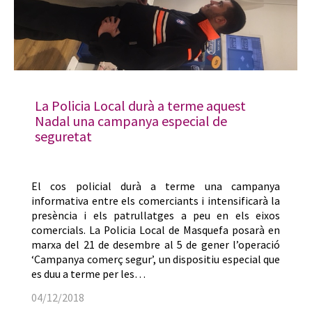
La Policia Local durà a terme aquest
Nadal una campanya especial de
seguretat
El cos policial durà a terme una campanya
informativa entre els comerciants i intensificarà la
presència i els patrullatges a peu en els eixos
comercials. La Policia Local de Masquefa posarà en
marxa del 21 de desembre al 5 de gener l’operació
‘Campanya comerç segur’, un dispositiu especial que
es duu a terme per les…
04/12/2018