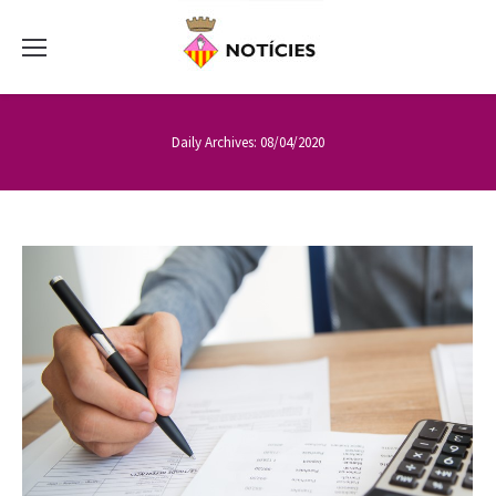
Daily Archives:
08/04/2020