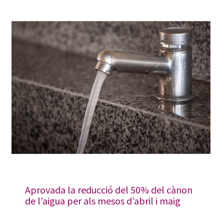
Aprovada la reducció del 50% del cànon
de l’aigua per als mesos d’abril i maig