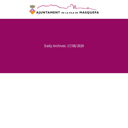
Daily Archives:
17/08/2020