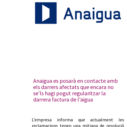
Anaigua es posarà en contacte amb
els darrers afectats que encara no
se’ls hagi pogut regularitzar la
darrera factura de l’aigua
L’empresa informa que actualment les
reclamacions tenen una mitjana de resolució