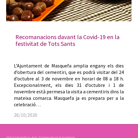
Recomanacions davant la Covid-19 en la
festivitat de Tots Sants
L’Ajuntament de Masquefa amplia engany els dies
d’obertura del cementiri, que es podrà visitar del 24
d’octubre al 3 de novembre en horari de 08 a 18 h.
Excepcionalment, els dies 31 d’octubre i 1 de
novembre està permesa la visita a cementiris dins la
mateixa comarca. Masquefa ja es prepara per a la
celebració…
26/10/2020