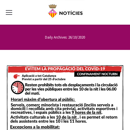
Daily Archives:
26/10/2020