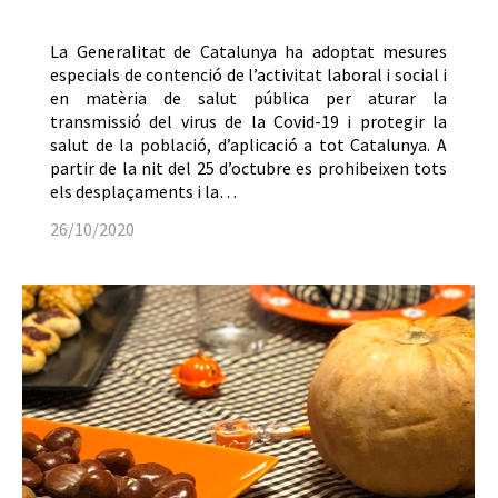
La Generalitat de Catalunya ha adoptat mesures
especials de contenció de l’activitat laboral i social i
en matèria de salut pública per aturar la
transmissió del virus de la Covid-19 i protegir la
salut de la població, d’aplicació a tot Catalunya. A
partir de la nit del 25 d’octubre es prohibeixen tots
els desplaçaments i la…
26/10/2020