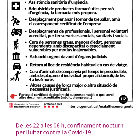
De les 22 a les 06 h, confinament nocturn
per lluitar contra la Covid-19