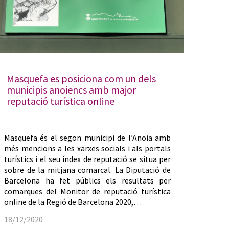
Masquefa es posiciona com un dels
municipis anoiencs amb major
reputació turística online
Masquefa és el segon municipi de l’Anoia amb
més mencions a les xarxes socials i als portals
turístics i el seu índex de reputació se situa per
sobre de la mitjana comarcal. La Diputació de
Barcelona ha fet públics els resultats per
comarques del Monitor de reputació turística
online de la Regió de Barcelona 2020,…
18/12/2020