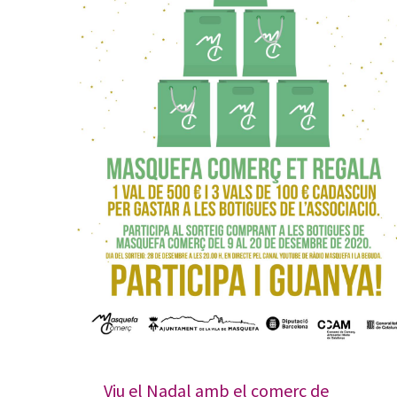
Viu el Nadal amb el comerç de