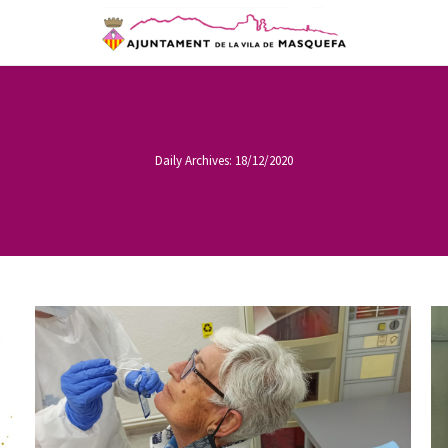
Daily Archives:
18/12/2020