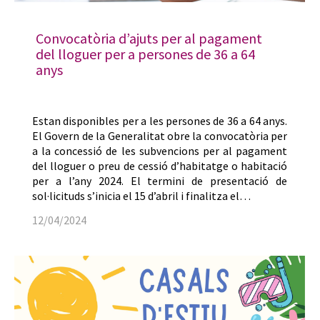
Convocatòria d’ajuts per al pagament
del lloguer per a persones de 36 a 64
anys
Estan disponibles per a les persones de 36 a 64 anys.
El Govern de la Generalitat obre la convocatòria per
a la concessió de les subvencions per al pagament
del lloguer o preu de cessió d’habitatge o habitació
per a l’any 2024. El termini de presentació de
sol·licituds s’inicia el 15 d’abril i finalitza el…
12/04/2024