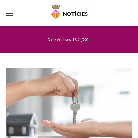
Daily Archives:
12/04/2024