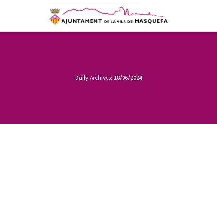
Daily Archives:
18/06/2024