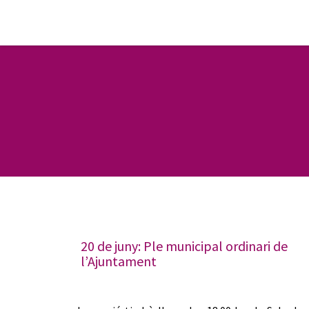
20 de juny: Ple municipal ordinari de
l’Ajuntament