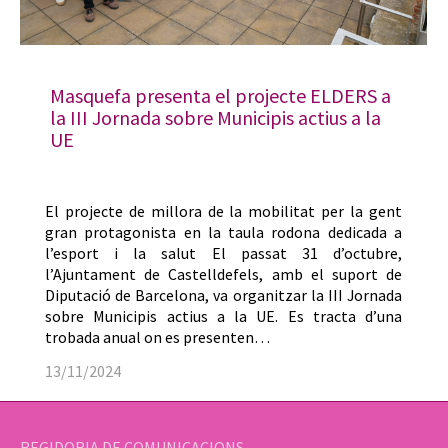
Masquefa presenta el projecte ELDERS a
la III Jornada sobre Municipis actius a la
UE
El projecte de millora de la mobilitat per la gent
gran protagonista en la taula rodona dedicada a
l’esport i la salut El passat 31 d’octubre,
l’Ajuntament de Castelldefels, amb el suport de
Diputació de Barcelona, va organitzar la III Jornada
sobre Municipis actius a la UE. Es tracta d’una
trobada anual on es presenten…
13/11/2024
REGIDORIA DE COMUNICACIONS