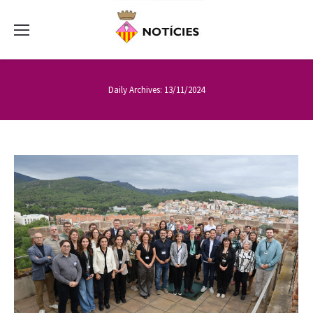
Daily Archives:
13/11/2024