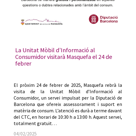
La Unitat Mòbil d’Informació al
Consumidor visitarà Masquefa el 24 de
febrer
El pròxim 24 de febrer de 2025, Masquefa rebrà la
visita de la Unitat Mòbil d’Informació al
Consumidor, un servei impulsat per la Diputació de
Barcelona que ofereix assessorament i suport en
matèria de consum. L’atenció es durà a terme davant
del CTC, en horari de 10:30 h a 13:00 h. Aquest servei,
totalment gratuït…
04/02/2025