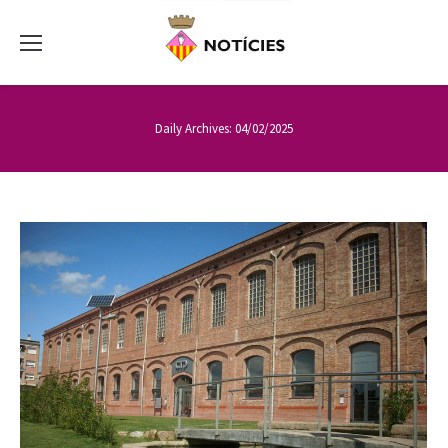
Daily Archives:
04/02/2025