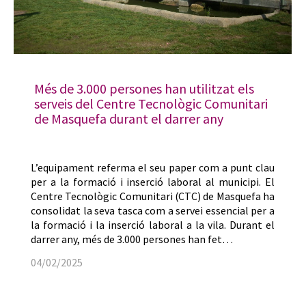
Més de 3.000 persones han utilitzat els
serveis del Centre Tecnològic Comunitari
de Masquefa durant el darrer any
L’equipament referma el seu paper com a punt clau
per a la formació i inserció laboral al municipi. El
Centre Tecnològic Comunitari (CTC) de Masquefa ha
consolidat la seva tasca com a servei essencial per a
la formació i la inserció laboral a la vila. Durant el
darrer any, més de 3.000 persones han fet…
04/02/2025