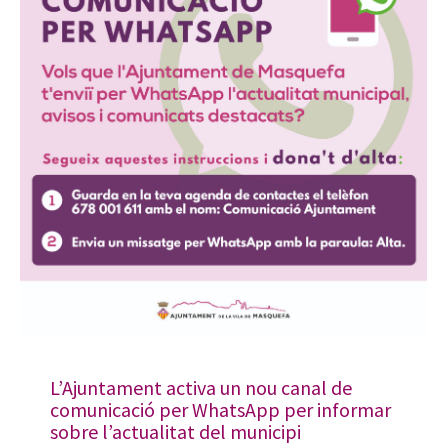
L’Ajuntament activa un nou canal de
comunicació per WhatsApp per informar
sobre l’actualitat del municipi