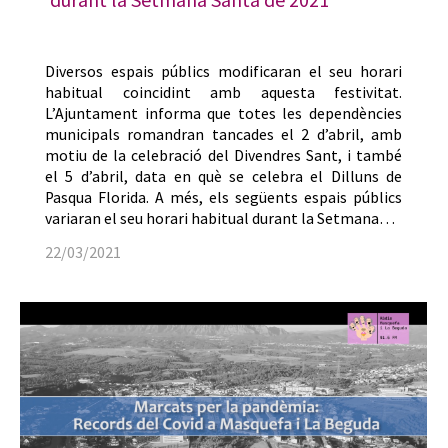
Diversos espais públics modificaran el seu horari
habitual coincidint amb aquesta festivitat.
L’Ajuntament informa que totes les dependències
municipals romandran tancades el 2 d’abril, amb
motiu de la celebració del Divendres Sant, i també
el 5 d’abril, data en què se celebra el Dilluns de
Pasqua Florida. A més, els següents espais públics
variaran el seu horari habitual durant la Setmana…
22/03/2021