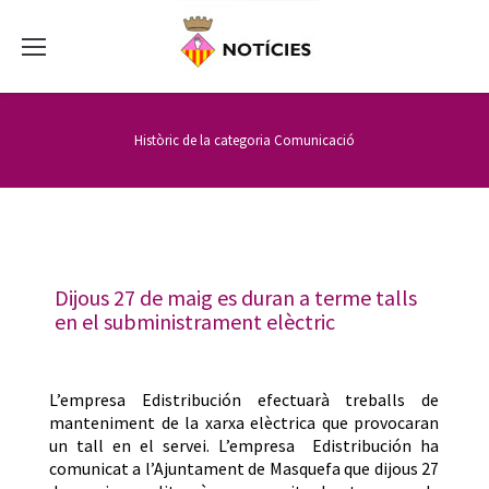
Històric de la categoria
Comunicació
Dijous 27 de maig es duran a terme talls
en el subministrament elèctric
L’empresa Edistribución efectuarà treballs de
manteniment de la xarxa elèctrica que provocaran
un tall en el servei. L’empresa Edistribución ha
comunicat a l’Ajuntament de Masquefa que dijous 27