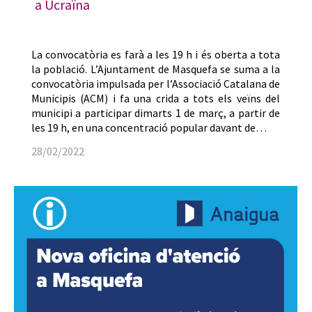
a Ucraïna
La convocatòria es farà a les 19 h i és oberta a tota
la població. L’Ajuntament de Masquefa se suma a la
convocatòria impulsada per l’Associació Catalana de
Municipis (ACM) i fa una crida a tots els veïns del
municipi a participar dimarts 1 de març, a partir de
les 19 h, en una concentració popular davant de…
28/02/2022