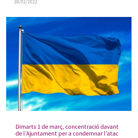
28/02/2022
Dimarts 1 de març, concentració davant
de l’Ajuntament per a condemnar l’atac