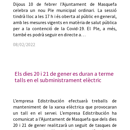
Dijous 10 de febrer l’Ajuntament de Masquefa
celebra un nou Ple municipal ordinari. La sessió
tindrà lloc a les 17 h i és oberta al públic en general,
amb les mesures vigents en matèria de salut pública
per a la contenció de la Covid-19. El Ple, a més,
també es podrà seguir en directe a…
08/02/2022
Els dies 20 i 21 de gener es duran a terme
talls en el subministrament elèctric
L’empresa Edistribución efectuarà treballs de
manteniment de la xarxa elèctrica que provocaran
un tall en el servei. L’empresa Edistribución ha
comunicat a l’Ajuntament de Masquefa que dels dies
20 i 21 de gener realitzarà un seguit de tasques de