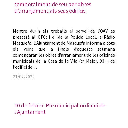
temporalment de seu per obres
d’arranjament als seus edificis
Mentre durin els treballs el servei de l’OAV es
prestarà al CTC; i el de la Policia Local, a Ràdio
Masquefa. L’Ajuntament de Masquefa informa a tots
els veïns que a finals d’aquesta setmana
començaran les obres d’arranjament de les oficines
municipals de la Casa de la Vila (c/ Major, 93) i de
l’edifici de…
21/02/2022
10 de febrer: Ple municipal ordinari de
l’Ajuntament