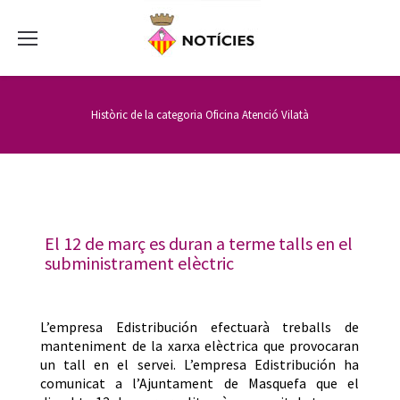
Històric de la categoria
Oficina Atenció Vilatà
El 12 de març es duran a terme talls en el
subministrament elèctric
L’empresa Edistribución efectuarà treballs de
manteniment de la xarxa elèctrica que provocaran
un tall en el servei. L’empresa Edistribución ha
comunicat a l’Ajuntament de Masquefa que el