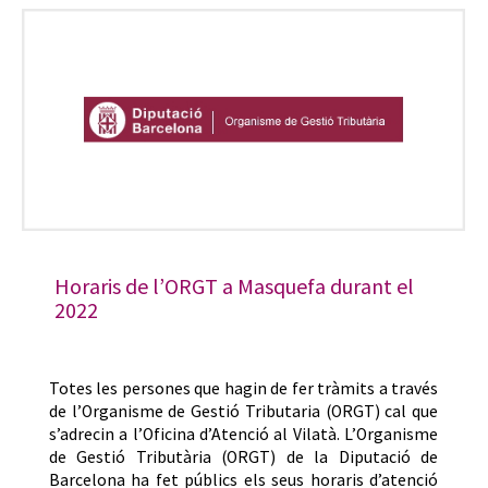
Horaris de l’ORGT a Masquefa durant el
2022
Totes les persones que hagin de fer tràmits a través
de l’Organisme de Gestió Tributaria (ORGT) cal que
s’adrecin a l’Oficina d’Atenció al Vilatà. L’Organisme
de Gestió Tributària (ORGT) de la Diputació de
Barcelona ha fet públics els seus horaris d’atenció