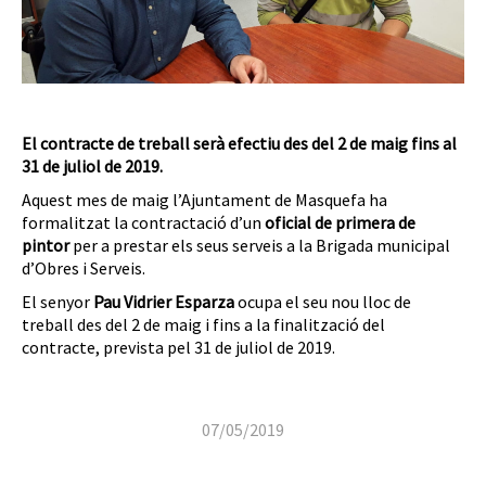
El contracte de treball serà efectiu des del 2 de maig fins al
31 de juliol de 2019.
Aquest mes de maig l’Ajuntament de Masquefa ha
formalitzat la contractació d’un
oficial de primera de
pintor
per a prestar els seus serveis a la Brigada municipal
d’Obres i Serveis.
El senyor
Pau Vidrier Esparza
ocupa el seu nou lloc de
treball des del 2 de maig i fins a la finalització del
contracte, prevista pel 31 de juliol de 2019.
07/05/2019