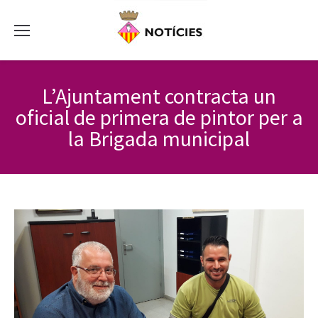
L’Ajuntament contracta un
oficial de primera de pintor per a
la Brigada municipal