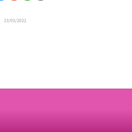
23/03/2022