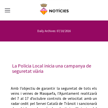
Daily Archives:
07/10/2016
La Policia Local inicia una campanya de
seguretat viària
Amb l’objectiu de garantir la seguretat de tots els
veïns i veïnes de Masquefa, l’Ajuntament realitzarà
del 7 al 17 d’octubre controls de velocitat amb un
radar cedit pel Servei Català de Trànsit i sancionarà