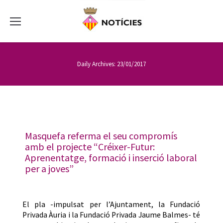
Daily Archives:
23/01/2017
Masquefa referma el seu compromís
amb el projecte “Créixer-Futur:
Aprenentatge, formació i inserció laboral
per a joves”
El pla -impulsat per l’Ajuntament, la Fundació
Privada Àuria i la Fundació Privada Jaume Balmes- té