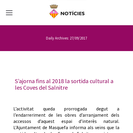
Daily Archives:
27/09/2017
S’ajorna fins al 2018 la sortida cultural a
les Coves del Salnitre
L’activitat queda prorrogada degut a
l’endarreriment de les obres d’arranjament dels
accessos d’aquest espai d’interès natural.
L’Ajuntament de Masquefa informa als veïns que la