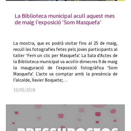
La Biblioteca municipal acull aquest mes
de maig l’exposició ‘Som Masquefa’
La mostra, que es podrà visitar fins al 25 de maig,
recull les fotografies fetes pels joves participants al
taller ‘Fem un clic per Masquefa’. La Sala d’Actes de
la Biblioteca municipal va acollir dimecres 9 de maig
la inauguració de l’exposició fotogràfica ‘Som
Masquefa’. L’acte va comptar amb la presència de
l’alcalde, Xavier Boquete;…
10/05/2018