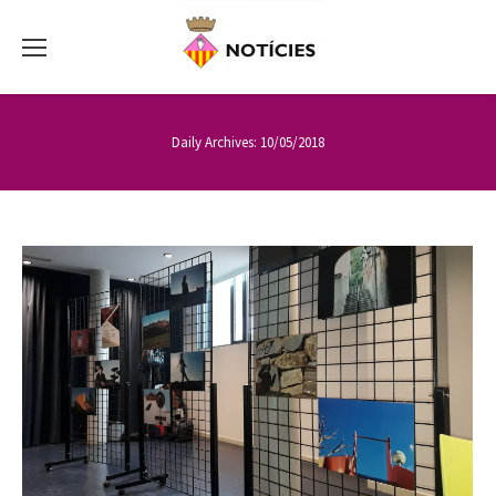
Daily Archives:
10/05/2018