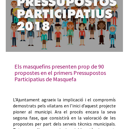
Els masquefins presenten prop de 90
propostes en el primers Pressupostos
Participatius de Masquefa
L’Ajuntament agraeix la implicació i el compromís
demostrats pels vilatans en l’inici d’aquest projecte
pioner al municipi. Ara el procés encara la seva
segona fase, que consistirà en la valoració de les
propostes per part dels serveis tècnics municipals.