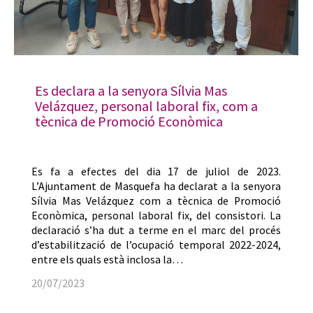
Es declara a la senyora Sílvia Mas
Velázquez, personal laboral fix, com a
tècnica de Promoció Econòmica
Es fa a efectes del dia 17 de juliol de 2023.
L’Ajuntament de Masquefa ha declarat a la senyora
Sílvia Mas Velázquez com a tècnica de Promoció
Econòmica, personal laboral fix, del consistori. La
declaració s’ha dut a terme en el marc del procés
d’estabilització de l’ocupació temporal 2022-2024,
entre els quals està inclosa la…
20/07/2023