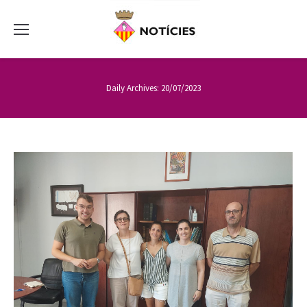
Daily Archives:
20/07/2023