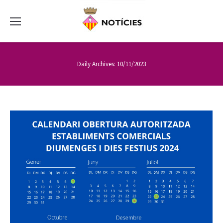
Daily Archives:
10/11/2023