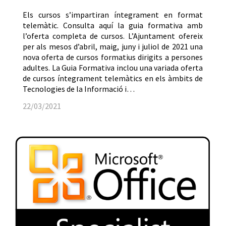
Els cursos s’impartiran íntegrament en format
telemàtic. Consulta aquí la guia formativa amb
l’oferta completa de cursos. L’Ajuntament ofereix
per als mesos d’abril, maig, juny i juliol de 2021 una
nova oferta de cursos formatius dirigits a persones
adultes. La Guia Formativa inclou una variada oferta
de cursos íntegrament telemàtics en els àmbits de
Tecnologies de la Informació i…
22/03/2021