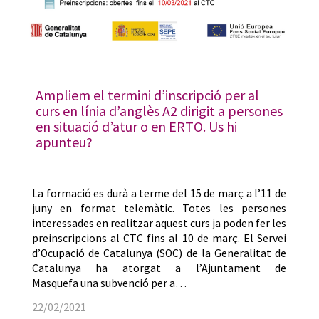
Ampliem el termini d’inscripció per al
curs en línia d’anglès A2 dirigit a persones
en situació d’atur o en ERTO. Us hi
apunteu?
La formació es durà a terme del 15 de març a l’11 de
juny en format telemàtic. Totes les persones
interessades en realitzar aquest curs ja poden fer les
preinscripcions al CTC fins al 10 de març. El Servei
d’Ocupació de Catalunya (SOC) de la Generalitat de
Catalunya ha atorgat a l’Ajuntament de
Masquefa una subvenció per a…
22/02/2021