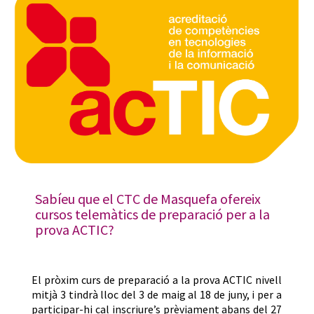
Sabíeu que el CTC de Masquefa ofereix
cursos telemàtics de preparació per a la
prova ACTIC?
El pròxim curs de preparació a la prova ACTIC nivell
mitjà 3 tindrà lloc del 3 de maig al 18 de juny, i per a
participar-hi cal inscriure’s prèviament abans del 27