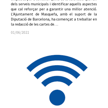
dels serveis municipals i identificar aquells aspectes
que cal reforçar per a garantir una millor atenció.
L’Ajuntament de Masquefa, amb el suport de la
Diputació de Barcelona, ha començat a treballar en
la redacció de les cartes de…
01/06/2021