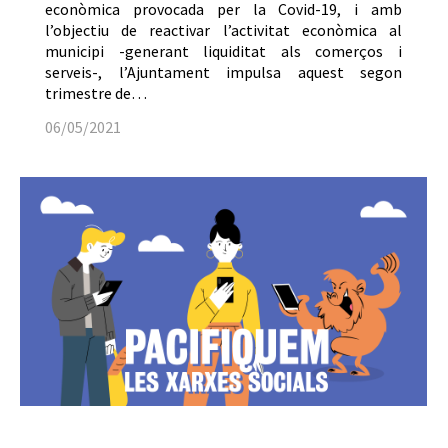
econòmica provocada per la Covid-19, i amb
l’objectiu de reactivar l’activitat econòmica al
municipi -generant liquiditat als comerços i
serveis-, l’Ajuntament impulsa aquest segon
trimestre de…
06/05/2021