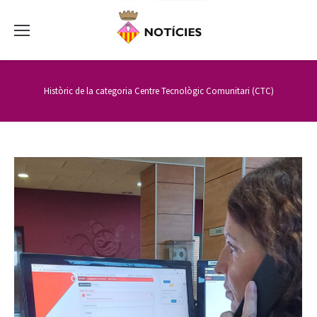
Històric de la categoria
Centre Tecnològic Comunitari (CTC)