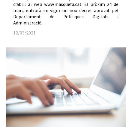
d’abril al web www.masquefa.cat. El pròxim 24 de
març entrarà en vigor un nou decret aprovat pel
Departament de Polítiques Digitals i
Administració…
12/03/2021