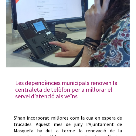
Les dependències municipals renoven la
centraleta de telèfon per a millorar el
servei d’atenció als veïns
S’han incorporat millores com la cua en espera de
trucades. Aquest mes de juny l’Ajuntament de
Masquefa ha dut a terme la renovació de la