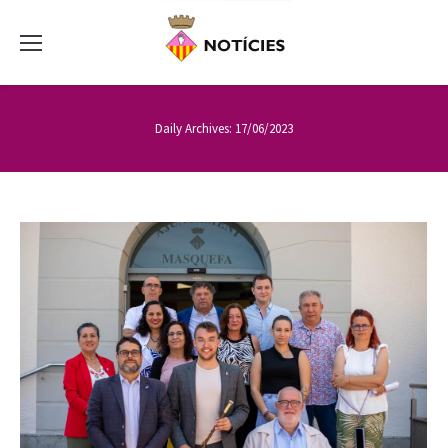
Daily Archives:
17/06/2023