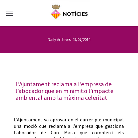
Daily Archives:
29/07/2010
L’Ajuntament reclama a l’empresa de
l’abocador que en minimitzi l’impacte
ambiental amb la màxima celeritat
L’Ajuntament va aprovar en el darrer ple municipal
una moció que reclama a l’empresa que gestiona
l’abocador de Can Mata que compleixi els