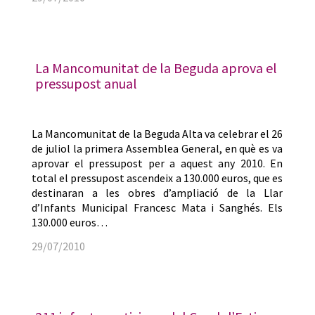
La Mancomunitat de la Beguda aprova el
pressupost anual
La Mancomunitat de la Beguda Alta va celebrar el 26
de juliol la primera Assemblea General, en què es va
aprovar el pressupost per a aquest any 2010. En
total el pressupost ascendeix a 130.000 euros, que es
destinaran a les obres d’ampliació de la Llar
d’Infants Municipal Francesc Mata i Sanghés. Els
130.000 euros…
29/07/2010