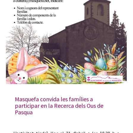
Masquefa convida les famílies a
participar en la Recerca dels Ous de
Pasqua