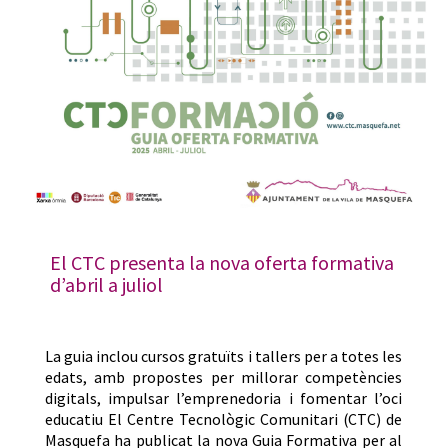
El CTC presenta la nova oferta formativa
d’abril a juliol
La guia inclou cursos gratuïts i tallers per a totes les
edats, amb propostes per millorar competències
digitals, impulsar l’emprenedoria i fomentar l’oci
educatiu El Centre Tecnològic Comunitari (CTC) de
Masquefa ha publicat la nova Guia Formativa per al