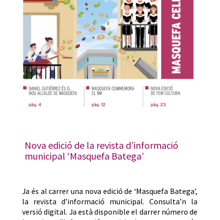
Nova edició de la revista d’informació
municipal ‘Masquefa Batega’
Ja és al carrer una nova edició de ‘Masquefa Batega’,
la revista d’informació municipal. Consulta’n la
versió digital. Ja està disponible el darrer número de