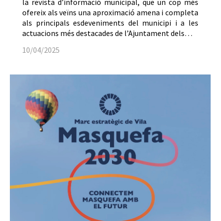
la revista d’informació municipal, que un cop més
ofereix als veïns una aproximació amena i completa
als principals esdeveniments del municipi i a les
actuacions més destacades de l’Ajuntament dels…
10/04/2025