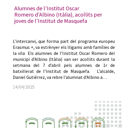
Alumnes de l’Institut Oscar
Romero d’Albino (Itàlia), acollits per
joves de l’Institut de Masquefa
L’intercanvi, que forma part del programa europeu
Erasmus +, va estrènyer els lligams amb famílies de
la vila Els alumnes de l’Institut Oscar Romero del
municipi d’Albino (Itàlia) van ser acollits durant la
setmana del 7 d’abril pels alumnes de 1r de
batxillerat de l’Institut de Masquefa. L’alcalde,
Daniel Gutiérrez, va rebre l’alumnat d’Albino a…
14/04/2025