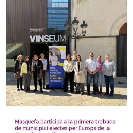
Masquefa participa a la primera trobada
de municipis i electes per Europa de la