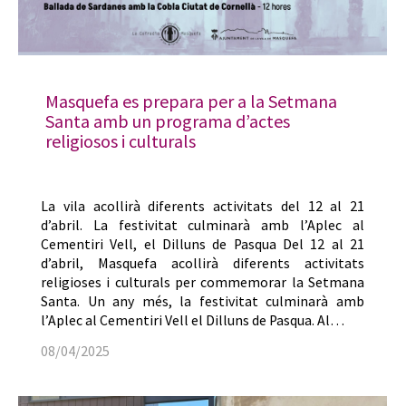
Masquefa es prepara per a la Setmana
Santa amb un programa d’actes
religiosos i culturals
La vila acollirà diferents activitats del 12 al 21
d’abril. La festivitat culminarà amb l’Aplec al
Cementiri Vell, el Dilluns de Pasqua Del 12 al 21
d’abril, Masquefa acollirà diferents activitats
religioses i culturals per commemorar la Setmana
Santa. Un any més, la festivitat culminarà amb
l’Aplec al Cementiri Vell el Dilluns de Pasqua. Al…
08/04/2025