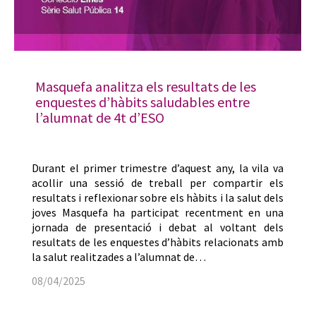
Masquefa analitza els resultats de les
enquestes d’hàbits saludables entre
l’alumnat de 4t d’ESO
Durant el primer trimestre d’aquest any, la vila va
acollir una sessió de treball per compartir els
resultats i reflexionar sobre els hàbits i la salut dels
joves Masquefa ha participat recentment en una
jornada de presentació i debat al voltant dels
resultats de les enquestes d’hàbits relacionats amb
la salut realitzades a l’alumnat de…
08/04/2025