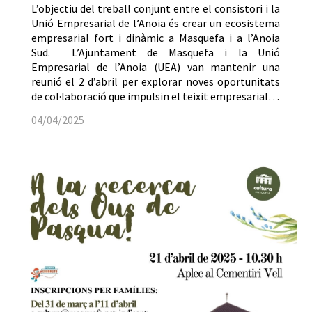
L’objectiu del treball conjunt entre el consistori i la
Unió Empresarial de l’Anoia és crear un ecosistema
empresarial fort i dinàmic a Masquefa i a l’Anoia
Sud. L’Ajuntament de Masquefa i la Unió
Empresarial de l’Anoia (UEA) van mantenir una
reunió el 2 d’abril per explorar noves oportunitats
de col·laboració que impulsin el teixit empresarial…
04/04/2025