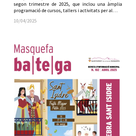
segon trimestre de 2025, que inclou una àmplia
programació de cursos, tallers i activitats per al…
10/04/2025