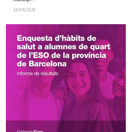
10/04/2025