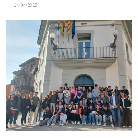
14/04/2025