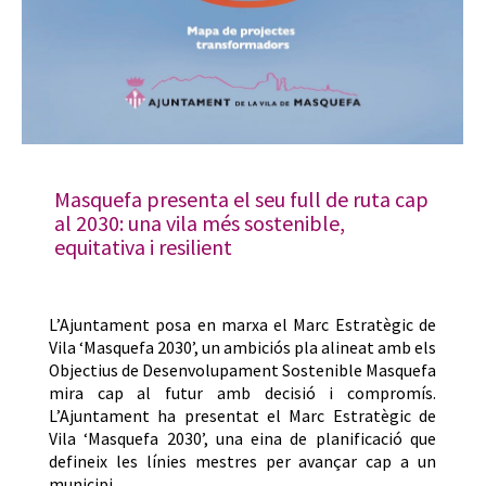
Masquefa presenta el seu full de ruta cap
al 2030: una vila més sostenible,
equitativa i resilient
L’Ajuntament posa en marxa el Marc Estratègic de
Vila ‘Masquefa 2030’, un ambiciós pla alineat amb els
Objectius de Desenvolupament Sostenible Masquefa
mira cap al futur amb decisió i compromís.
L’Ajuntament ha presentat el Marc Estratègic de
Vila ‘Masquefa 2030’, una eina de planificació que
defineix les línies mestres per avançar cap a un
municipi…