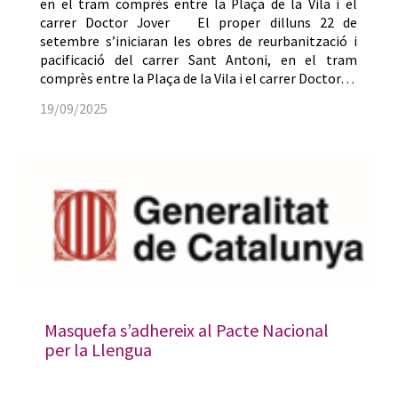
en el tram comprès entre la Plaça de la Vila i el
carrer Doctor Jover El proper dilluns 22 de
setembre s’iniciaran les obres de reurbanització i
pacificació del carrer Sant Antoni, en el tram
comprès entre la Plaça de la Vila i el carrer Doctor…
19/09/2025
Masquefa s’adhereix al Pacte Nacional
per la Llengua