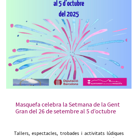
Masquefa celebra la Setmana de la Gent
Gran del 26 de setembre al 5 d’octubre
Tallers, espectacles, trobades i activitats lúdiques