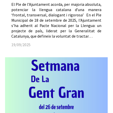
El Ple de l’Ajuntament acorda, per majoria absoluta,
potenciar la llengua catalana d’una manera
‘frontal, transversal, dialogant i rigorosa’ En el Ple
Municipal de 18 de setembre de 2025, l’Ajuntament
s’ha adherit al Pacte Nacional per la Llengua: un
projecte de país, liderat per la Generalitat de
Catalunya, que defineix la voluntat de tractar…
19/09/2025