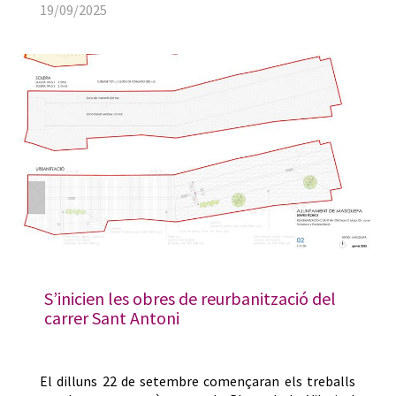
19/09/2025
S’inicien les obres de reurbanització del
carrer Sant Antoni
El dilluns 22 de setembre començaran els treballs