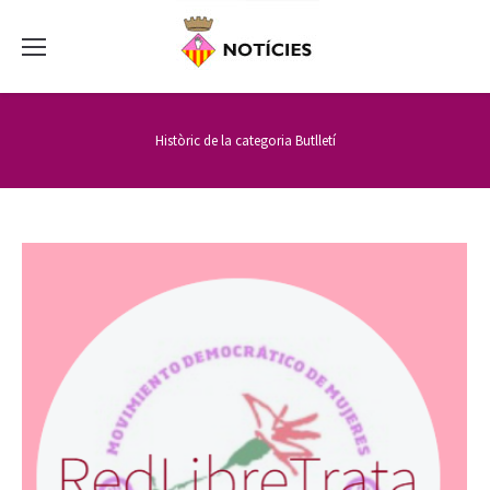
Històric de la categoria
Butlletí