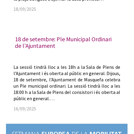
18/09/2025
18 de setembre: Ple Municipal Ordinari
de l’Ajuntament
La sessió tindrà lloc a les 18h a la Sala de Plens de
l’Ajuntament i és oberta al públic en general. Dijous,
18 de setembre, l’Ajuntament de Masquefa celebra
un Ple municipal ordinari. La sessió tindrà lloc a les
18:00 h a la Sala de Plens del consistori i és oberta al
públic en general.…
16/09/2025