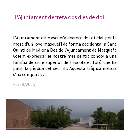
L’Ajuntament decreta dos dies de dol
L’Ajuntament de Masquefa decreta dol oficial per la
mort d’un jove masquefí de forma accidental a Sant
Quintí de Mediona Des de l’Ajuntament de Masquefa
volem expressar el nostre més sentit condol a una
família de cicle superior de l’Escola el Turó que ha
patit la pèrdua del seu fill. Aquesta tràgica notícia
s’ha compartit…
22/09/2025