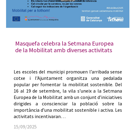
Masquefa celebra la Setmana Europea
de la Mobilitat amb diverses activitats
Les escoles del municipi promouen l’arribada sense
cotxe i l’Ajuntament organitza una pedalada
popular per fomentar la mobilitat sostenible. Del
16 al 19 de setembre, la vila s’uneix a la Setmana
Europea de la Mobilitat amb un conjunt d’iniciatives
dirigides a conscienciar la població sobre la
importància d’una mobilitat sostenible i activa. Les
activitats incentivaran…
15/09/2025