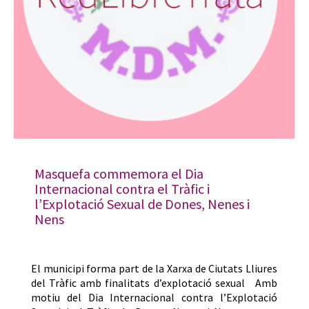
Masquefa commemora el Dia
Internacional contra el Tràfic i
l’Explotació Sexual de Dones, Nenes i
Nens
El municipi forma part de la Xarxa de Ciutats Lliures
del Tràfic amb finalitats d’explotació sexual Amb
motiu del Dia Internacional contra l’Explotació