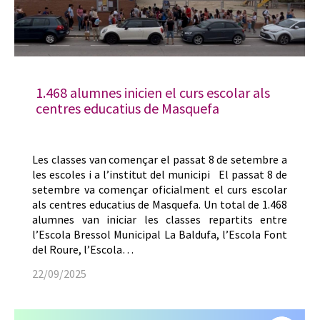
1.468 alumnes inicien el curs escolar als
centres educatius de Masquefa
Les classes van començar el passat 8 de setembre a
les escoles i a l’institut del municipi El passat 8 de
setembre va començar oficialment el curs escolar
als centres educatius de Masquefa. Un total de 1.468
alumnes van iniciar les classes repartits entre
l’Escola Bressol Municipal La Baldufa, l’Escola Font
del Roure, l’Escola…
22/09/2025