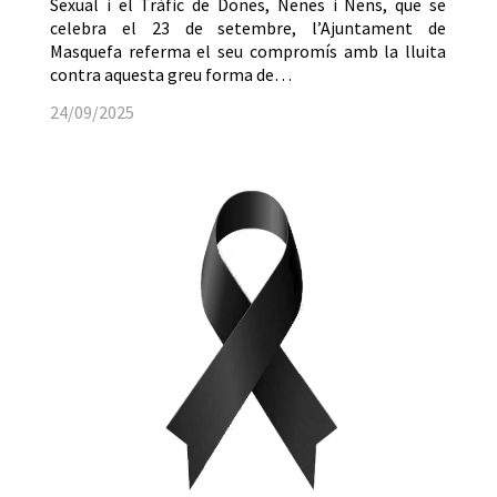
Sexual i el Tràfic de Dones, Nenes i Nens, que se
celebra el 23 de setembre, l’Ajuntament de
Masquefa referma el seu compromís amb la lluita
contra aquesta greu forma de…
24/09/2025