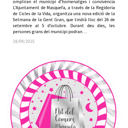
ompliran el municipi d’homenatges i convivència
L’Ajuntament de Masquefa, a través de la Regidoria
de Cicles de la Vida, organitza una nova edició de la
Setmana de la Gent Gran, que tindrà lloc del 26 de
setembre al 5 d’octubre. Durant deu dies, les
persones grans del municipi podran…
18/09/2025