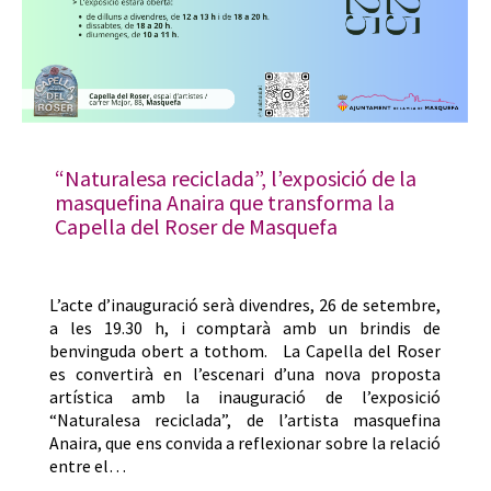
“Naturalesa reciclada”, l’exposició de la
masquefina Anaira que transforma la
Capella del Roser de Masquefa
L’acte d’inauguració serà divendres, 26 de setembre,
a les 19.30 h, i comptarà amb un brindis de
benvinguda obert a tothom. La Capella del Roser
es convertirà en l’escenari d’una nova proposta
artística amb la inauguració de l’exposició
“Naturalesa reciclada”, de l’artista masquefina
Anaira, que ens convida a reflexionar sobre la relació
entre el…