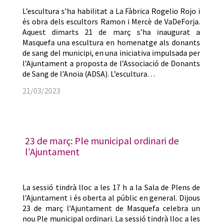
L’escultura s’ha habilitat a La Fàbrica Rogelio Rojo i
és obra dels escultors Ramon i Mercè de VaDeForja.
Aquest dimarts 21 de març s’ha inaugurat a
Masquefa una escultura en homenatge als donants
de sang del municipi, en una iniciativa impulsada per
l’Ajuntament a proposta de l’Associació de Donants
de Sang de l’Anoia (ADSA). L’escultura…
21/03/2023
23 de març: Ple municipal ordinari de
l’Ajuntament
La sessió tindrà lloc a les 17 h a la Sala de Plens de
l’Ajuntament i és oberta al públic en general. Dijous
23 de març l’Ajuntament de Masquefa celebra un
nou Ple municipal ordinari. La sessió tindrà lloc a les