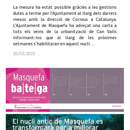
La mesura ha estat possible gràcies a les gestions
dutes a terme per l’Ajuntament al llarg dels darrers
mesos amb la direcció de Correus a Catalunya.
L’Ajuntament de Masquefa ha adreçat una carta a
tots els veïns de la urbanització de Can Valls
informant-los que al llarg de les pròximes
setmanes s’habilitaran en aquest nucli…
20/03/2023