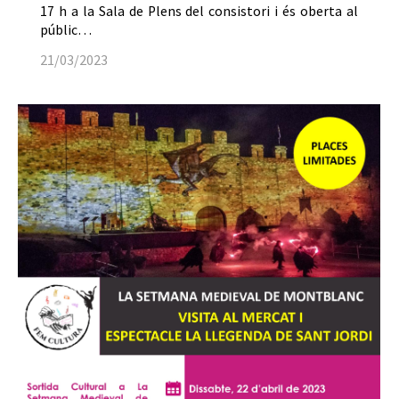
17 h a la Sala de Plens del consistori i és oberta al
públic…
21/03/2023