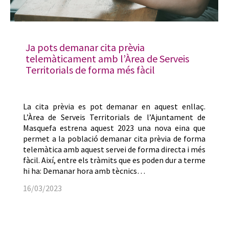
Ja pots demanar cita prèvia
telemàticament amb l’Àrea de Serveis
Territorials de forma més fàcil
La cita prèvia es pot demanar en aquest enllaç.
L’Àrea de Serveis Territorials de l’Ajuntament de
Masquefa estrena aquest 2023 una nova eina que
permet a la població demanar cita prèvia de forma
telemàtica amb aquest servei de forma directa i més
fàcil. Així, entre els tràmits que es poden dur a terme
hi ha: Demanar hora amb tècnics…
16/03/2023