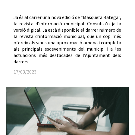
Ja és al carrer una nova edició de “Masquefa Batega”,
la revista d’informació municipal. Consulta’n ja la
versió digital. Ja està disponible el darrer número de
la revista d’informació municipal, que un cop més
ofereix als veïns una aproximació amena i completa
als principals esdeveniments del municipi i a les
actuacions més destacades de l’Ajuntament dels
darrers…
17/03/2023