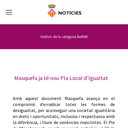
Històric de la categoria
Butlletí
Masquefa ja té nou Pla Local d’Igualtat
Amb aquest document Masquefa avança en el
compromís d’erradicar totes les formes de
desigualtat, per aconseguir una societat igualitària
en drets i oportunitats, inclusiva i respectuosa amb
la diferència, i lliure de violències masclistes. El Ple