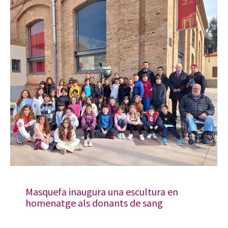
Masquefa inaugura una escultura en
homenatge als donants de sang