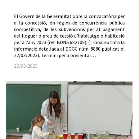
El Govern de la Generalitat obre la convocatòria per
a la concessió, en règim de concurrència pública
competitiva, de les subvencions per al pagament
del lloguer o preu de cessió d’habitatge o habitació
per a l’any 2023 (ref. BDNS 682709). (Trobareu tota la
informació detallada al DOGC núm. 8880 publicat el
22/03/2023). Termini per a presentar…
23/03/2023