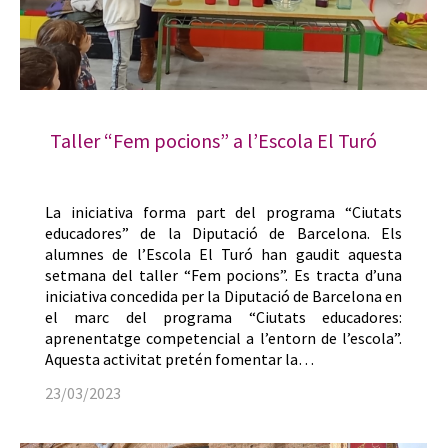
Taller “Fem pocions” a l’Escola El Turó
La iniciativa forma part del programa “Ciutats
educadores” de la Diputació de Barcelona. Els
alumnes de l’Escola El Turó han gaudit aquesta
setmana del taller “Fem pocions”. Es tracta d’una
iniciativa concedida per la Diputació de Barcelona en
el marc del programa “Ciutats educadores:
aprenentatge competencial a l’entorn de l’escola”.
Aquesta activitat pretén fomentar la…
23/03/2023