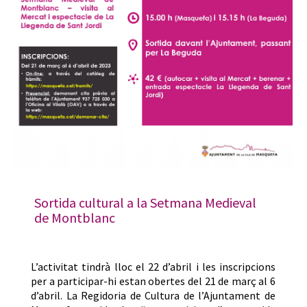
Sortida cultural a la Setmana Medieval
de Montblanc
L’activitat tindrà lloc el 22 d’abril i les inscripcions
per a participar-hi estan obertes del 21 de març al 6
d’abril. La Regidoria de Cultura de l’Ajuntament de