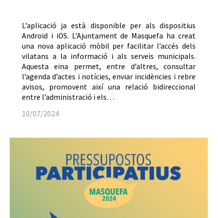
L’aplicació ja està disponible per als dispositius
Android i iOS. L’Ajuntament de Masquefa ha creat
una nova aplicació mòbil per facilitar l’accés dels
vilatans a la informació i als serveis municipals.
Aquesta eina permet, entre d’altres, consultar
l’agenda d’actes i notícies, enviar incidències i rebre
avisos, promovent així una relació bidireccional
entre l’administració i els…
10/07/2024