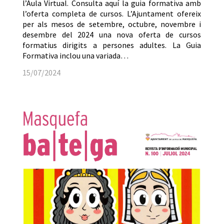
l’Aula Virtual. Consulta aquí la guia formativa amb
l’oferta completa de cursos. L’Ajuntament ofereix
per als mesos de setembre, octubre, novembre i
desembre del 2024 una nova oferta de cursos
formatius dirigits a persones adultes. La Guia
Formativa inclou una variada…
15/07/2024