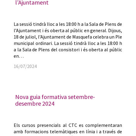
l’Ajuntament
La sessió tindrà lloc a les 18:00 h a la Sala de Plens de
l’Ajuntament i és oberta al públic en general. Dijous,
18 de juliol, l’Ajuntament de Masquefa celebra un Ple
municipal ordinari. La sessió tindrà lloc a les 18:00 h
a la Sala de Plens del consistori i és oberta al públic
en…
16/07/2024
Nova guia formativa setembre-
desembre 2024
Els cursos presencials al CTC es complementaran
amb formacions telemàtiques en línia i a través de