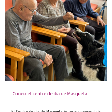
Coneix el centre de dia de Masquefa
El Centre de dia de Masquefa és un equipament de