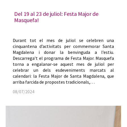
Del 19 al 23 de juliol: Festa Major de
Masquefa!
Durant tot el mes de juliol se celebren una
cinquantena d’activitats per commemorar Santa
Magdalena i donar la benvinguda a l’estiu.
Descarrega’t el programa de Festa Major. Masquefa
torna a engalanar-se aquest mes de juliol per
celebrar un dels esdeveniments marcats al
calendari: la Festa Major de Santa Magdalena, que
arriba farcida de propostes tradicionals,…
08/07/2024