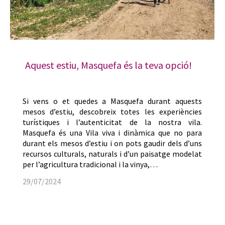
Aquest estiu, Masquefa és la teva opció!
Si vens o et quedes a Masquefa durant aquests
mesos d’estiu, descobreix totes les experiències
turístiques i l’autenticitat de la nostra vila.
Masquefa és una Vila viva i dinàmica que no para
durant els mesos d’estiu i on pots gaudir dels d’uns
recursos culturals, naturals i d’un paisatge modelat
per l’agricultura tradicional i la vinya,…
29/07/2024