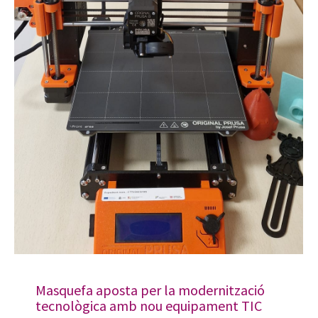
Masquefa aposta per la modernització
tecnològica amb nou equipament TIC