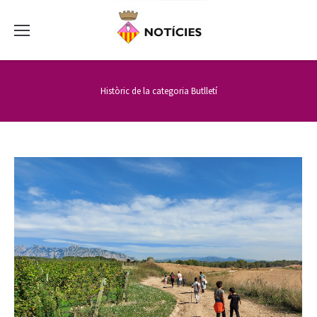
Històric de la categoria
Butlletí