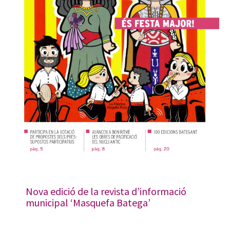
Nova edició de la revista d’informació
municipal ‘Masquefa Batega’