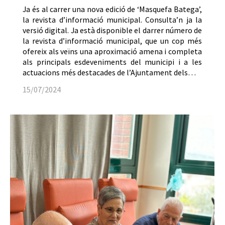
Ja és al carrer una nova edició de ‘Masquefa Batega’,
la revista d’informació municipal. Consulta’n ja la
versió digital. Ja està disponible el darrer número de
la revista d’informació municipal, que un cop més
ofereix als veïns una aproximació amena i completa
als principals esdeveniments del municipi i a les
actuacions més destacades de l’Ajuntament dels…
15/07/2024