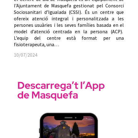
l’Ajuntament de Masquefa gestionat pel Consorci
Sociosanitari d’Igualada (CSSI). És un centre que
ofereix atenció integral i personalitzada a les
persones usuàries i les seves famílies basada en el
model d’atenció centrada en la persona (ACP).
L’equip del centre està format per una
fisioterapeuta, una…
10/07/2024