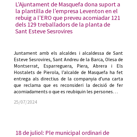
L’Ajuntament de Masquefa dona suport a
la plantilla de l’empresa Leventon en el
rebuig a l’ERO que preveu acomiadar 121
dels 129 treballadors de la planta de
Sant Esteve Sesrovires
Juntament amb els alcaldes i alcaldessa de Sant
Esteve Sesrovires, Sant Andreu de la Barca, Olesa de
Montserrat, Esparreguera, Piera, Abrera i Els
Hostalets de Pierola, l’alcalde de Masquefa ha fet
entrega als directius de la companyia d’una carta
que reclama que es reconsideri la decisió de fer
acomiadaments o que es reubiquin les persones…
25/07/2024
18 de juliol: Ple municipal ordinari de