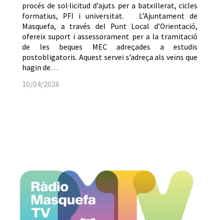
procés de sol·licitud d’ajuts per a batxillerat, cicles
formatius, PFI i universitat. L’Ajuntament de
Masquefa, a través del Punt Local d’Orientació,
ofereix suport i assessorament per a la tramitació
de les beques MEC adreçades a estudis
postobligatoris. Aquest servei s’adreça als veïns que
hagin de…
10/04/2026