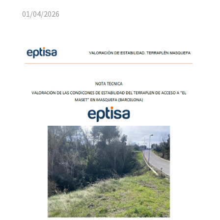
01/04/2026