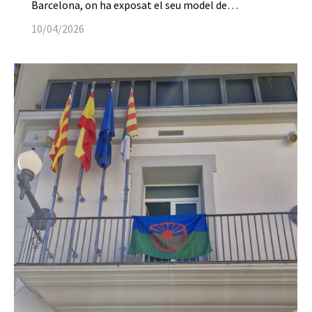
Barcelona, on ha exposat el seu model de…
10/04/2026