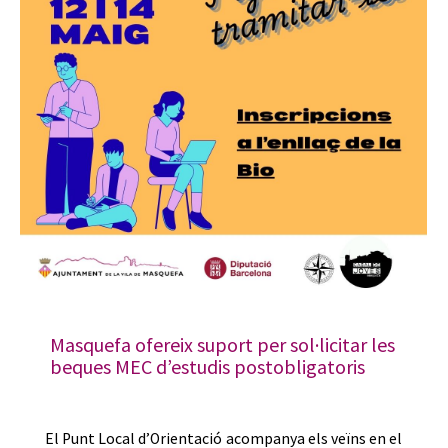
Masquefa ofereix suport per sol·licitar les
beques MEC d’estudis postobligatoris
El Punt Local d’Orientació acompanya els veïns en el