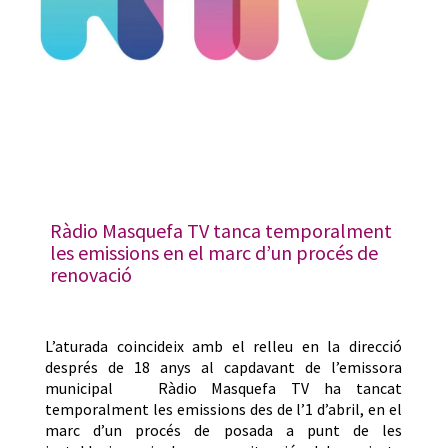
Ràdio Masquefa TV tanca temporalment
les emissions en el marc d’un procés de
renovació
L’aturada coincideix amb el relleu en la direcció
després de 18 anys al capdavant de l’emissora
municipal Ràdio Masquefa TV ha tancat
temporalment les emissions des de l’1 d’abril, en el
marc d’un procés de posada a punt de les