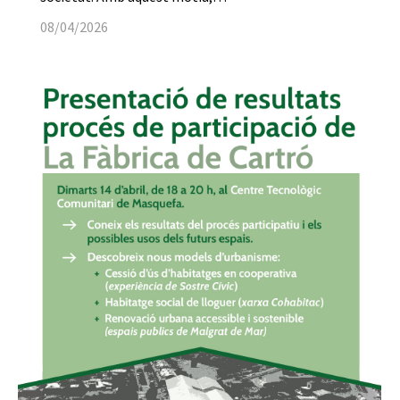
08/04/2026