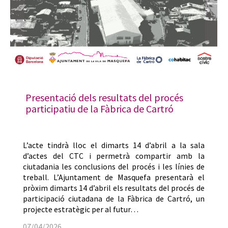
Presentació dels resultats del procés
participatiu de la Fàbrica de Cartró
L’acte tindrà lloc el dimarts 14 d’abril a la sala
d’actes del CTC i permetrà compartir amb la
ciutadania les conclusions del procés i les línies de
treball. L’Ajuntament de Masquefa presentarà el
pròxim dimarts 14 d’abril els resultats del procés de
participació ciutadana de la Fàbrica de Cartró, un
projecte estratègic per al futur…
07/04/2026