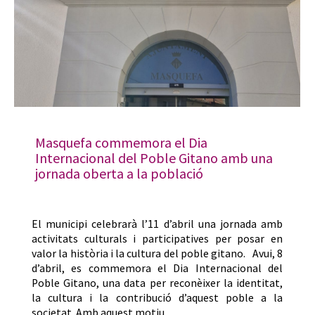
Masquefa commemora el Dia
Internacional del Poble Gitano amb una
jornada oberta a la població
El municipi celebrarà l’11 d’abril una jornada amb
activitats culturals i participatives per posar en
valor la història i la cultura del poble gitano. Avui, 8
d’abril, es commemora el Dia Internacional del
Poble Gitano, una data per reconèixer la identitat,
la cultura i la contribució d’aquest poble a la
societat. Amb aquest motiu,…