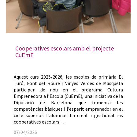
Cooperatives escolars amb el projecte
CuEmE
Aquest curs 2025/2026, les escoles de primària El
Turó, Font del Roure i Vinyes Verdes de Masquefa
participen de nou en el programa Cultura
Emprenedora a l’Escola (CuEmE), una iniciativa de la
Diputació de Barcelona que fomenta les
competències bàsiques i l’esperit emprenedor en el
cicle superior. L’alumnat ha creat i gestionat sis
cooperatives escolars…
07/04/2026