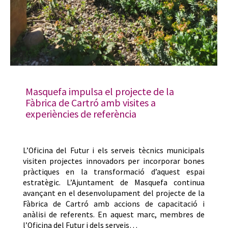
Masquefa impulsa el projecte de la
Fàbrica de Cartró amb visites a
experiències de referència
L’Oficina del Futur i els serveis tècnics municipals
visiten projectes innovadors per incorporar bones
pràctiques en la transformació d’aquest espai
estratègic. L’Ajuntament de Masquefa continua
avançant en el desenvolupament del projecte de la
Fàbrica de Cartró amb accions de capacitació i
anàlisi de referents. En aquest marc, membres de
l’Oficina del Futur i dels serveis…