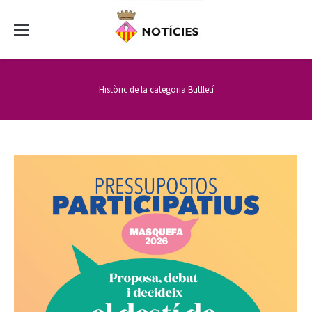
Històric de la categoria
Butlletí