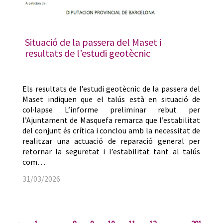
Situació de la passera del Maset i
resultats de l’estudi geotècnic
Els resultats de l’estudi geotècnic de la passera del
Maset indiquen que el talús està en situació de
col·lapse L’informe preliminar rebut per
l’Ajuntament de Masquefa remarca que l’estabilitat
del conjunt és crítica i conclou amb la necessitat de
realitzar una actuació de reparació general per
retornar la seguretat i l’estabilitat tant al talús
com…
31/03/2026