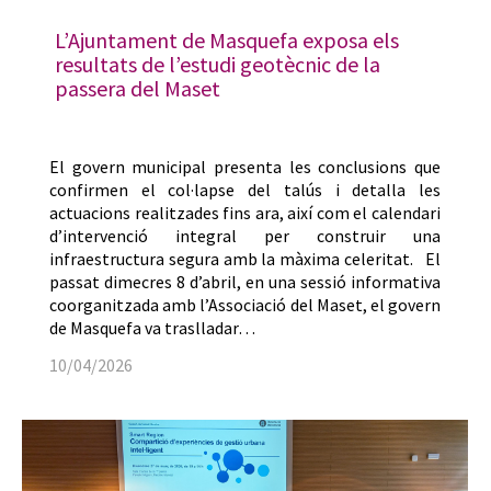
L’Ajuntament de Masquefa exposa els
resultats de l’estudi geotècnic de la
passera del Maset
El govern municipal presenta les conclusions que
confirmen el col·lapse del talús i detalla les
actuacions realitzades fins ara, així com el calendari
d’intervenció integral per construir una
infraestructura segura amb la màxima celeritat. El
passat dimecres 8 d’abril, en una sessió informativa
coorganitzada amb l’Associació del Maset, el govern
de Masquefa va traslladar…
10/04/2026