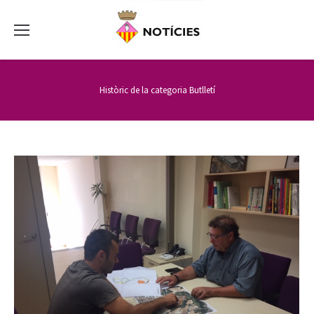
Històric de la categoria
Butlletí