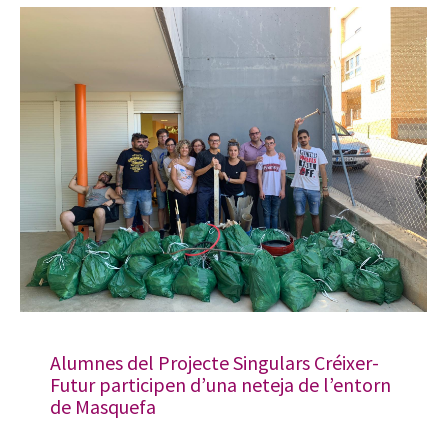
Alumnes del Projecte Singulars Créixer-
Futur participen d’una neteja de l’entorn
de Masquefa