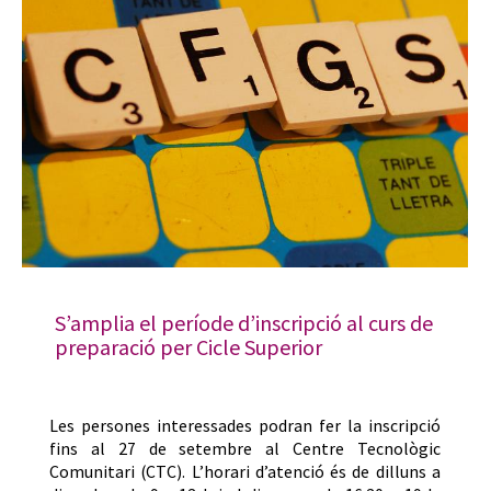
S’amplia el període d’inscripció al curs de
preparació per Cicle Superior
Les persones interessades podran fer la inscripció
fins al 27 de setembre al Centre Tecnològic
Comunitari (CTC). L’horari d’atenció és de dilluns a