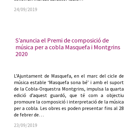
24/09/2019
S’anuncia el Premi de composició de
música per a cobla Masquefa i Montgrins
2020
L’Ajuntament de Masquefa, en el marc del cicle de
música estable ‘Masquefa sona bé’ i amb el suport
de la Cobla-Orquestra Montgrins, impulsa la quarta
edició d’aquest guardó, que té com a objectiu
promoure la composició i interpretació de la música
per a cobla. Les obres es poden presentar fins al 28
de febrer de…
23/09/2019