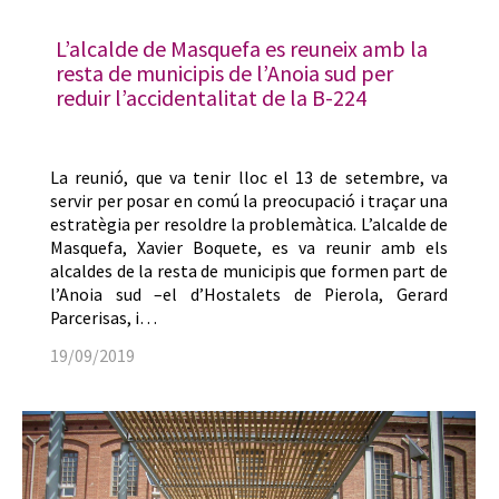
L’alcalde de Masquefa es reuneix amb la
resta de municipis de l’Anoia sud per
reduir l’accidentalitat de la B-224
La reunió, que va tenir lloc el 13 de setembre, va
servir per posar en comú la preocupació i traçar una
estratègia per resoldre la problemàtica. L’alcalde de
Masquefa, Xavier Boquete, es va reunir amb els
alcaldes de la resta de municipis que formen part de
l’Anoia sud –el d’Hostalets de Pierola, Gerard
Parcerisas, i…
19/09/2019