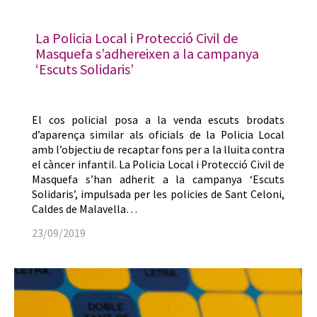
La Policia Local i Protecció Civil de
Masquefa s’adhereixen a la campanya
‘Escuts Solidaris’
El cos policial posa a la venda escuts brodats
d’aparença similar als oficials de la Policia Local
amb l’objectiu de recaptar fons per a la lluita contra
el càncer infantil. La Policia Local i Protecció Civil de
Masquefa s’han adherit a la campanya ‘Escuts
Solidaris’, impulsada per les policies de Sant Celoni,
Caldes de Malavella…
23/09/2019