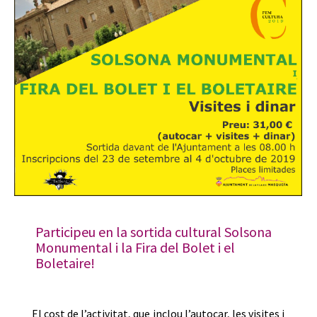
Participeu en la sortida cultural Solsona
Monumental i la Fira del Bolet i el
Boletaire!
El cost de l’activitat, que inclou l’autocar, les visites i