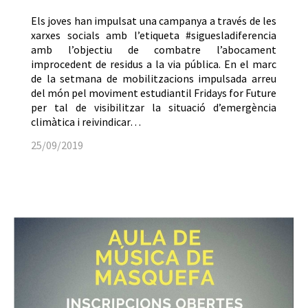
Els joves han impulsat una campanya a través de les
xarxes socials amb l’etiqueta #siguesladiferencia
amb l’objectiu de combatre l’abocament
improcedent de residus a la via pública. En el marc
de la setmana de mobilitzacions impulsada arreu
del món pel moviment estudiantil Fridays for Future
per tal de visibilitzar la situació d’emergència
climàtica i reivindicar…
25/09/2019