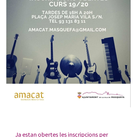
Ja estan obertes les inscripcions per