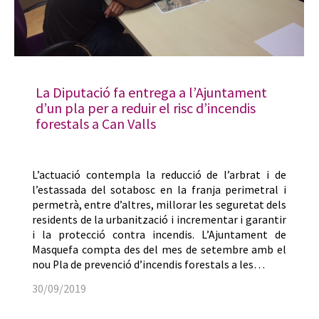
La Diputació fa entrega a l’Ajuntament
d’un pla per a reduir el risc d’incendis
forestals a Can Valls
L’actuació contempla la reducció de l’arbrat i de
l’estassada del sotabosc en la franja perimetral i
permetrà, entre d’altres, millorar les seguretat dels
residents de la urbanització i incrementar i garantir
i la protecció contra incendis. L’Ajuntament de
Masquefa compta des del mes de setembre amb el
nou Pla de prevenció d’incendis forestals a les…
30/09/2019