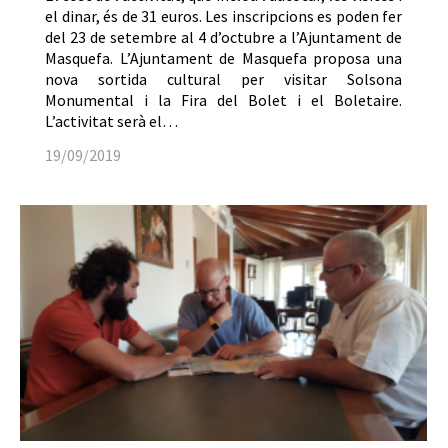
el dinar, és de 31 euros. Les inscripcions es poden fer
del 23 de setembre al 4 d’octubre a l’Ajuntament de
Masquefa. L’Ajuntament de Masquefa proposa una
nova sortida cultural per visitar Solsona
Monumental i la Fira del Bolet i el Boletaire.
L’activitat serà el…
19/09/2019