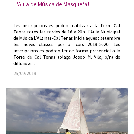
l’Aula de Música de Masquefa!
Les inscripcions es poden realitzar a la Torre Cal
Tenas totes les tardes de 16 a 20h. L’Aula Municipal
de Música L’Alzinar-Cal Tenas inicia aquest setembre
les noves classes per al curs 2019-2020. Les
inscripcions es podran fer de forma presencial a la
Torre de Cal Tenas (plaça Josep M. Vila, s/n) de
dilluns a…
25/09/2019