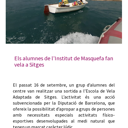
Els alumnes de l’Institut de Masquefa fan
vela a Sitges
El passat 16 de setembre, un grup d’alumnes del
centre van realitzar una sortida a l’Escola de Vela
Adaptada de Sitges. L’activitat és una acció
subvencionada per la Diputació de Barcelona, que
ofereix la possibilitat d’apropar a grups de persones
amb necessitats especials activitats físico-
esportives desenvolupades al medi natural que
tenen un marcat caràcter lúdic…