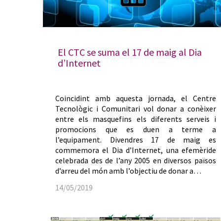
El CTC se suma el 17 de maig al Dia
d’Internet
Coincidint amb aquesta jornada, el Centre
Tecnològic i Comunitari vol donar a conèixer
entre els masquefins els diferents serveis i
promocions que es duen a terme a
l’equipament. Divendres 17 de maig es
commemora el Dia d’Internet, una efemèride
celebrada des de l’any 2005 en diversos països
d’arreu del món amb l’objectiu de donar a…
14/05/2019