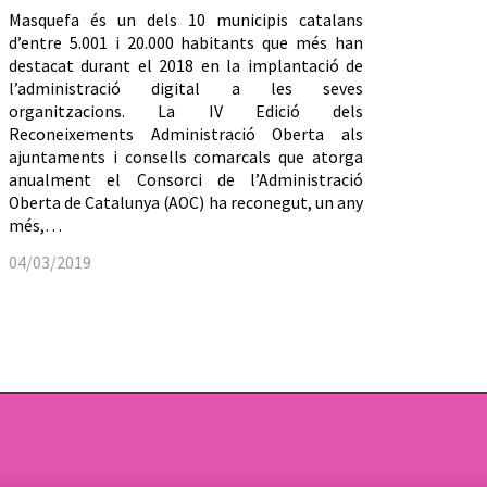
Masquefa és un dels 10 municipis catalans
d’entre 5.001 i 20.000 habitants que més han
destacat durant el 2018 en la implantació de
l’administració digital a les seves
organitzacions. La IV Edició dels
Reconeixements Administració Oberta als
ajuntaments i consells comarcals que atorga
anualment el Consorci de l’Administració
Oberta de Catalunya (AOC) ha reconegut, un any
més,…
04/03/2019