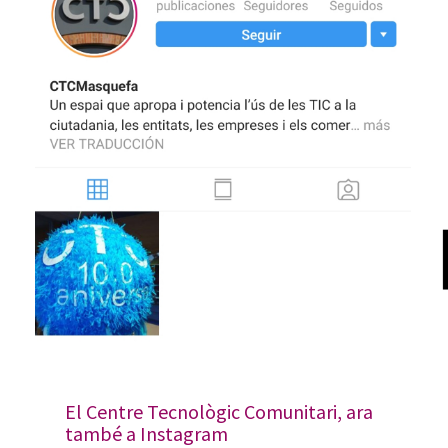
El Centre Tecnològic Comunitari, ara
també a Instagram