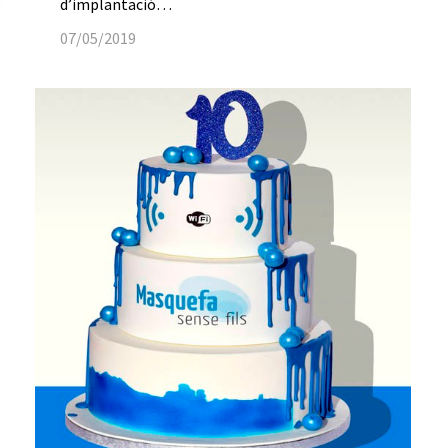
d’implantació…
07/05/2019