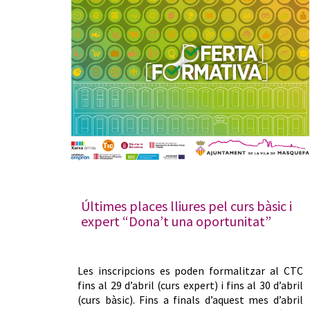
Últimes places lliures pel curs bàsic i
expert “Dona’t una oportunitat”
Les inscripcions es poden formalitzar al CTC
fins al 29 d’abril (curs expert) i fins al 30 d’abril
(curs bàsic). Fins a finals d’aquest mes d’abril