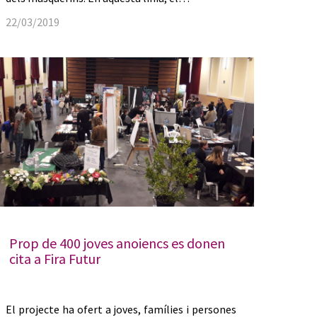
22/03/2019
Prop de 400 joves anoiencs es donen
cita a Fira Futur
El projecte ha ofert a joves, famílies i persones