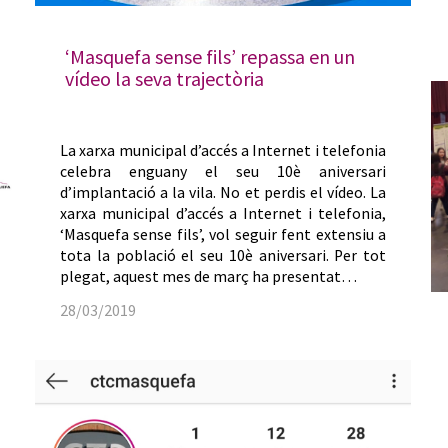
‘Masquefa sense fils’ repassa en un
vídeo la seva trajectòria
La xarxa municipal d’accés a Internet i telefonia
celebra enguany el seu 10è aniversari
d’implantació a la vila. No et perdis el vídeo. La
xarxa municipal d’accés a Internet i telefonia,
‘Masquefa sense fils’, vol seguir fent extensiu a
tota la població el seu 10è aniversari. Per tot
plegat, aquest mes de març ha presentat…
28/03/2019