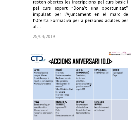
resten obertes les inscripcions pel curs bàsic i
pel curs expert “Dona’t una oportunitat”
impulsat per l’Ajuntament en el marc de
l’Oferta Formativa per a persones adultes per
al…
25/04/2019