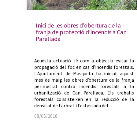
Inici de les obres d’obertura de la
franja de protecció d’incendis a Can
Parellada
Aquesta actuació té com a objectiu evitar la
propagació del foc en cas d’incendis forestals.
L’Ajuntament de Masquefa ha iniciat aquest
mes de maig les obres d’obertura de la franja
perimetral contra incendis forestals a la
urbanització de Can Parellada. Els treballs
forestals consisteixen en la reducció de la
densitat de l’arbrat i l’estassada del…
08/05/2018