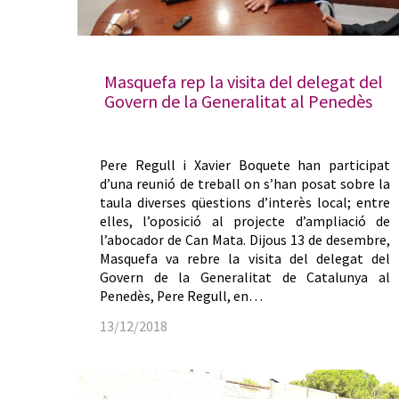
Masquefa rep la visita del delegat del
Govern de la Generalitat al Penedès
Pere Regull i Xavier Boquete han participat
d’una reunió de treball on s’han posat sobre la
taula diverses qüestions d’interès local; entre
elles, l’oposició al projecte d’ampliació de
l’abocador de Can Mata. Dijous 13 de desembre,
Masquefa va rebre la visita del delegat del
Govern de la Generalitat de Catalunya al
Penedès, Pere Regull, en…
13/12/2018