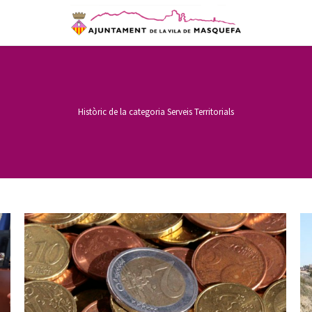
Històric de la categoria
Serveis Territorials