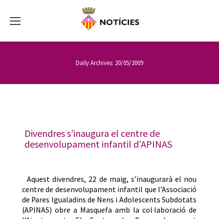
Daily Archives:
20/05/2009
Divendres s’inaugura el centre de
desenvolupament infantil d’APINAS
Aquest divendres, 22 de maig, s’inaugurarà el nou
centre de desenvolupament infantil que l’Associació
de Pares Igualadins de Nens i Adolescents Subdotats
(APINAS) obre a Masquefa amb la col·laboració de