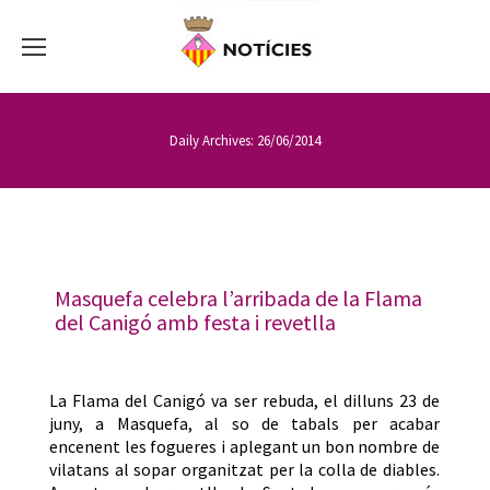
Daily Archives:
26/06/2014
Masquefa celebra l’arribada de la Flama
del Canigó amb festa i revetlla
La Flama del Canigó va ser rebuda, el dilluns 23 de
juny, a Masquefa, al so de tabals per acabar
encenent les fogueres i aplegant un bon nombre de
vilatans al sopar organitzat per la colla de diables.