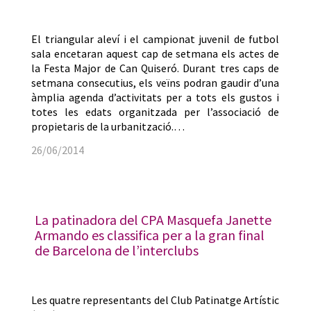
El triangular aleví i el campionat juvenil de futbol
sala encetaran aquest cap de setmana els actes de
la Festa Major de Can Quiseró. Durant tres caps de
setmana consecutius, els veïns podran gaudir d’una
àmplia agenda d’activitats per a tots els gustos i
totes les edats organitzada per l’associació de
propietaris de la urbanització.…
26/06/2014
La patinadora del CPA Masquefa Janette
Armando es classifica per a la gran final
de Barcelona de l’interclubs
Les quatre representants del Club Patinatge Artístic