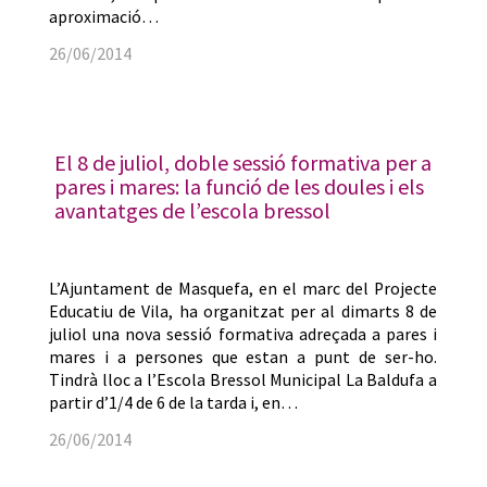
aproximació…
26/06/2014
El 8 de juliol, doble sessió formativa per a
pares i mares: la funció de les doules i els
avantatges de l’escola bressol
L’Ajuntament de Masquefa, en el marc del Projecte
Educatiu de Vila, ha organitzat per al dimarts 8 de
juliol una nova sessió formativa adreçada a pares i
mares i a persones que estan a punt de ser-ho.
Tindrà lloc a l’Escola Bressol Municipal La Baldufa a
partir d’1/4 de 6 de la tarda i, en…
26/06/2014