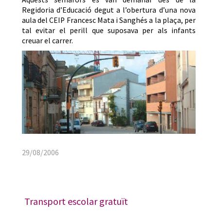
Regidoria d’Educació degut a l’obertura d’una nova
aula del CEIP Francesc Mata i Sanghés a la plaça, per
tal evitar el perill que suposava per als infants
creuar el carrer.
29/08/2006
Transport escolar gratuït