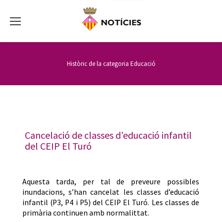
Històric de la categoria
Educació
Cancelació de classes d’educació infantil
del CEIP El Turó
Aquesta tarda, per tal de preveure possibles
inundacions, s’han cancelat les classes d’educació
infantil (P3, P4 i P5) del CEIP El Turó. Les classes de
primària continuen amb normalittat.