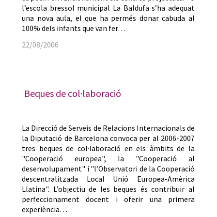
l’escola bressol municipal La Baldufa s’ha adequat
una nova aula, el que ha permés donar cabuda al
100% dels infants que van fer…
22/08/2006
Beques de col·laboració
La Direcció de Serveis de Relacions Internacionals de
la Diputació de Barcelona convoca per al 2006-2007
tres beques de col·laboració en els àmbits de la
"Cooperació europea", la "Cooperació al
desenvolupament" i "l’Observatori de la Cooperació
descentralitzada Local Unió Europea-Amèrica
Llatina". L’objectiu de les beques és contribuir al
perfeccionament docent i oferir una primera
experiència…