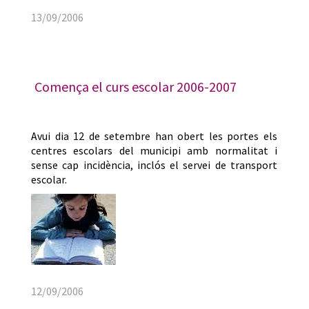
13/09/2006
Comença el curs escolar 2006-2007
Avui dia 12 de setembre han obert les portes els
centres escolars del municipi amb normalitat i
sense cap incidència, inclós el servei de transport
escolar.
12/09/2006