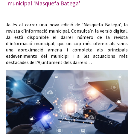
municipal ‘Masquefa Batega’
Ja és al carrer una nova edició de ‘Masquefa Batega’, la
revista d’informació municipal. Consulta’n la versió digital.
Ja està disponible el darrer número de la revista
d’informació municipal, que un cop més ofereix als veïns
una aproximació amena i completa als principals
esdeveniments del municipi i a les actuacions més
destacades de l’Ajuntament dels darrers…