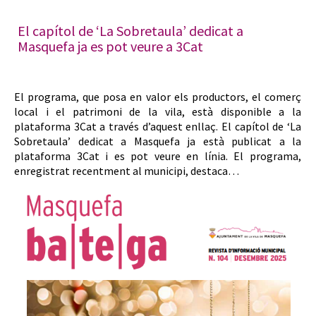
El capítol de ‘La Sobretaula’ dedicat a
Masquefa ja es pot veure a 3Cat
El programa, que posa en valor els productors, el comerç
local i el patrimoni de la vila, està disponible a la
plataforma 3Cat a través d’aquest enllaç. El capítol de ‘La
Sobretaula’ dedicat a Masquefa ja està publicat a la
plataforma 3Cat i es pot veure en línia. El programa,
enregistrat recentment al municipi, destaca…