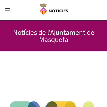
Notícies de l'Ajuntament de
Masquefa