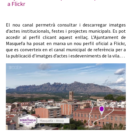
a Flickr
El nou canal permetrà consultar i descarregar imatges
d’actes institucionals, festes i projectes municipals. Es pot
accedir al perfil clicant aquest enllaç. L’Ajuntament de
Masquefa ha posat en marxa un nou perfil oficial a Flickr,
que es converteix en el canal municipal de referència per a
la publicació d’imatges d’actes i esdeveniments de la vila.…