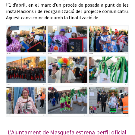
l’1 d’abril, en el marc d’un procés de posada a punt de les
instal·lacions i de reorganització del projecte comunicatiu.
Aquest canvi coincideix amb la finalització de…
L’Ajuntament de Masquefa estrena perfil oficial