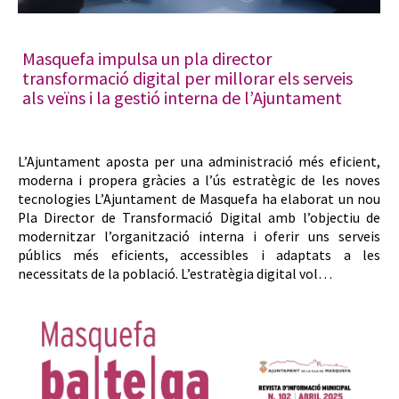
Masquefa impulsa un pla director
transformació digital per millorar els serveis
als veïns i la gestió interna de l’Ajuntament
L’Ajuntament aposta per una administració més eficient,
moderna i propera gràcies a l’ús estratègic de les noves
tecnologies L’Ajuntament de Masquefa ha elaborat un nou
Pla Director de Transformació Digital amb l’objectiu de
modernitzar l’organització interna i oferir uns serveis
públics més eficients, accessibles i adaptats a les
necessitats de la població. L’estratègia digital vol…