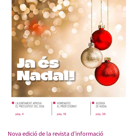
Nova edició de la revista d’informació