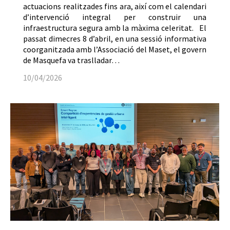
actuacions realitzades fins ara, així com el calendari
d’intervenció integral per construir una
infraestructura segura amb la màxima celeritat. El
passat dimecres 8 d’abril, en una sessió informativa
coorganitzada amb l’Associació del Maset, el govern
de Masquefa va traslladar…
10/04/2026