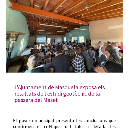
L’Ajuntament de Masquefa exposa els
resultats de l’estudi geotècnic de la
passera del Maset
El govern municipal presenta les conclusions que
confirmen el col·lapse del talús i detalla les