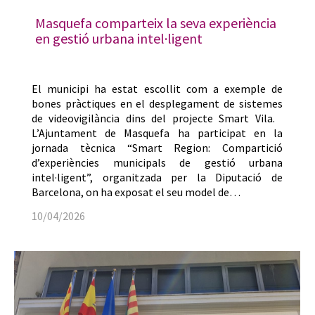
Masquefa comparteix la seva experiència
en gestió urbana intel·ligent
El municipi ha estat escollit com a exemple de
bones pràctiques en el desplegament de sistemes
de videovigilància dins del projecte Smart Vila.
L’Ajuntament de Masquefa ha participat en la
jornada tècnica “Smart Region: Compartició
d’experiències municipals de gestió urbana
intel·ligent”, organitzada per la Diputació de
Barcelona, on ha exposat el seu model de…
10/04/2026