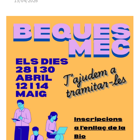
13/04/2026