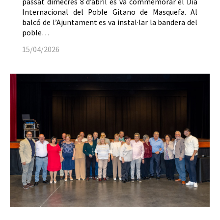
passat dimecres 8 d’abril es va commemorar el Dia
Internacional del Poble Gitano de Masquefa. Al
balcó de l’Ajuntament es va instal·lar la bandera del
poble…
15/04/2026