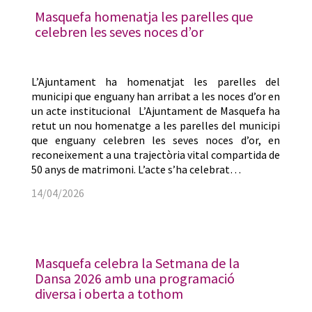
Masquefa homenatja les parelles que
celebren les seves noces d’or
L’Ajuntament ha homenatjat les parelles del
municipi que enguany han arribat a les noces d’or en
un acte institucional L’Ajuntament de Masquefa ha
retut un nou homenatge a les parelles del municipi
que enguany celebren les seves noces d’or, en
reconeixement a una trajectòria vital compartida de
50 anys de matrimoni. L’acte s’ha celebrat…
14/04/2026
Masquefa celebra la Setmana de la
Dansa 2026 amb una programació
diversa i oberta a tothom