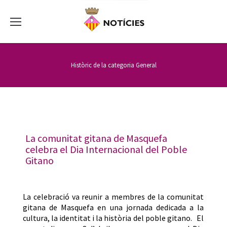
Històric de la categoria
General
La comunitat gitana de Masquefa
celebra el Dia Internacional del Poble
Gitano
La celebració va reunir a membres de la comunitat
gitana de Masquefa en una jornada dedicada a la
cultura, la identitat i la història del poble gitano. El