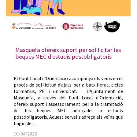
Masquefa ofereix suport per sol·licitar les
beques MEC d’estudis postobligatoris
El Punt Local d’Orientació acompanya els veïns en el
procés de sol·licitud d’ajuts per a batxillerat, cicles
formatius, PFI i universitat. L’Ajuntament de
Masquefa, a través del Punt Local d’Orientació,
ofereix suport i assessorament per a la tramitació
de les beques MEC adreçades a estudis
postobligatoris. Aquest servei s’adreça als veïns que
hagin de…
10/04/2026