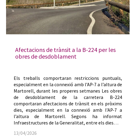
Afectacions de trànsit a la B-224 per les
obres de desdoblament
Els treballs comportaran restriccions puntuals,
especialment en la connexió amb l’AP-7 a l’altura de
Martorell, durant les properes setmanes Les obres
de desdoblament de la carretera B-224
comportaran afectacions de trànsit en els pròxims
dies, especialment en la connexió amb l’AP-7 a
l’altura de Martorell. Segons ha informat
Infraestructures de la Generalitat, entre els dies…
13/04/2026