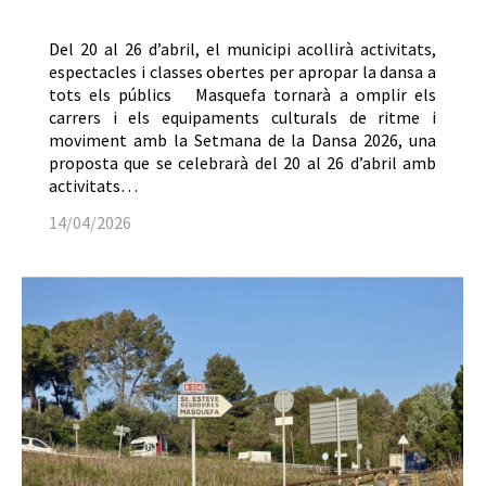
Del 20 al 26 d’abril, el municipi acollirà activitats,
espectacles i classes obertes per apropar la dansa a
tots els públics Masquefa tornarà a omplir els
carrers i els equipaments culturals de ritme i
moviment amb la Setmana de la Dansa 2026, una
proposta que se celebrarà del 20 al 26 d’abril amb
activitats…
14/04/2026