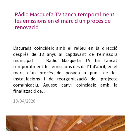
Ràdio Masquefa TV tanca temporalment
les emissions en el marc d’un procés de
renovació
L’aturada coincideix amb el relleu en la direcció
després de 18 anys al capdavant de l’emissora
municipal Ràdio Masquefa TV ha tancat
temporalment les emissions des de l’1 d’abril, en el
marc d’un procés de posada a punt de les
instal·lacions i de reorganització del projecte
comunicatiu. Aquest canvi coincideix amb la
finalització de…
10/04/2026