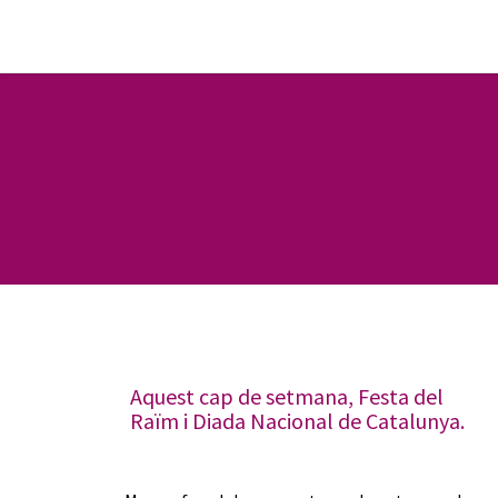
Aquest cap de setmana, Festa del
Raïm i Diada Nacional de Catalunya.