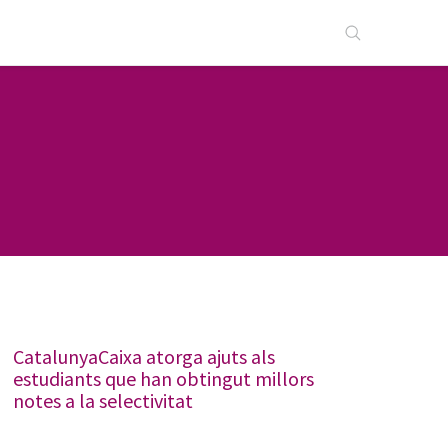
CatalunyaCaixa atorga ajuts als
estudiants que han obtingut millors
notes a la selectivitat