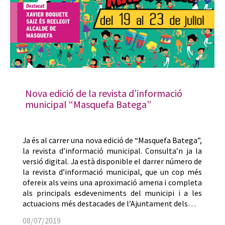
Nova edició de la revista d’informació
municipal “Masquefa Batega”
Ja és al carrer una nova edició de “Masquefa Batega”,
la revista d’informació municipal. Consulta’n ja la
versió digital. Ja està disponible el darrer número de
la revista d’informació municipal, que un cop més
ofereix als veïns una aproximació amena i completa
als principals esdeveniments del municipi i a les
actuacions més destacades de l’Ajuntament dels…
08/07/2019