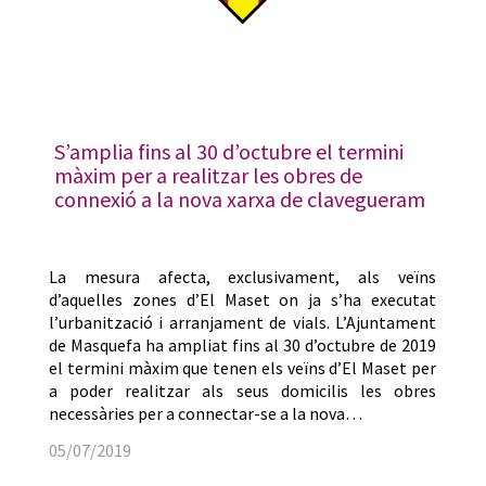
S’amplia fins al 30 d’octubre el termini
màxim per a realitzar les obres de
connexió a la nova xarxa de clavegueram
La mesura afecta, exclusivament, als veïns
d’aquelles zones d’El Maset on ja s’ha executat
l’urbanització i arranjament de vials. L’Ajuntament
de Masquefa ha ampliat fins al 30 d’octubre de 2019
el termini màxim que tenen els veïns d’El Maset per
a poder realitzar als seus domicilis les obres
necessàries per a connectar-se a la nova…
05/07/2019