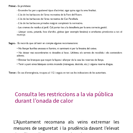
Consulta les restriccions a la via pública
durant l’onada de calor
L’Ajuntament recomana als veïns extremar les
mesures de seguretat i la prudència davant l’elevat