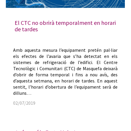
El CTC no obrirà temporalment en horari
de tardes
Amb aquesta mesura l’equipament pretén pal·liar
els efectes de l’avaria que s’ha detectat en els
sistemes de refrigeració de l’edifici. El Centre
Tecnològic i Comunitari (CTC) de Masquefa deixarà
d’obrir de forma temporal i fins a nou avís, des
d’aquesta setmana, en horari de tardes. En aquest
sentit, l’horari d’obertura de l’equipament serà de
dilluns…
02/07/2019