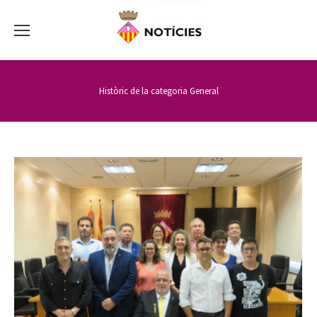
Històric de la categoria
General