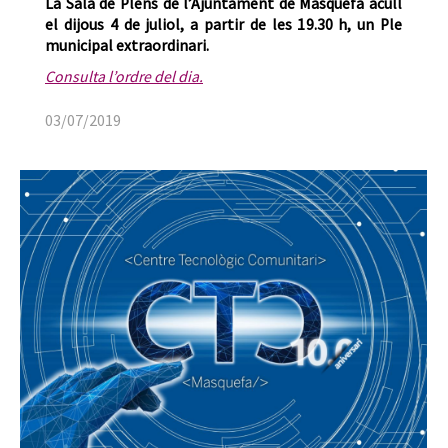
La Sala de Plens de l’Ajuntament de Masquefa acull
el dijous 4 de juliol, a partir de les 19.30 h, un Ple
municipal extraordinari.
Consulta l’ordre del dia.
03/07/2019