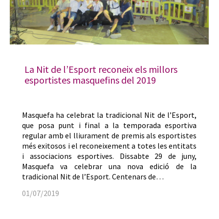
La Nit de l’Esport reconeix els millors
esportistes masquefins del 2019
Masquefa ha celebrat la tradicional Nit de l’Esport,
que posa punt i final a la temporada esportiva
regular amb el lliurament de premis als esportistes
més exitosos i el reconeixement a totes les entitats
i associacions esportives. Dissabte 29 de juny,
Masquefa va celebrar una nova edició de la
tradicional Nit de l’Esport. Centenars de…
01/07/2019