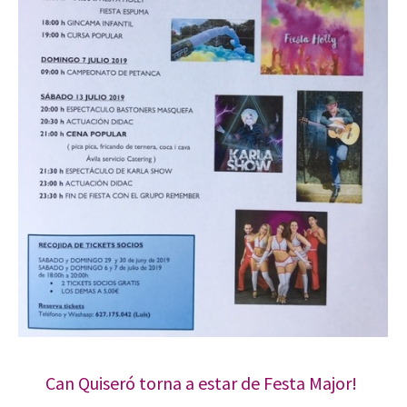
Can Quiseró torna a estar de Festa Major!