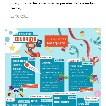
2026, una de les cites més esperades del calendari
festiu,…
28/01/2026