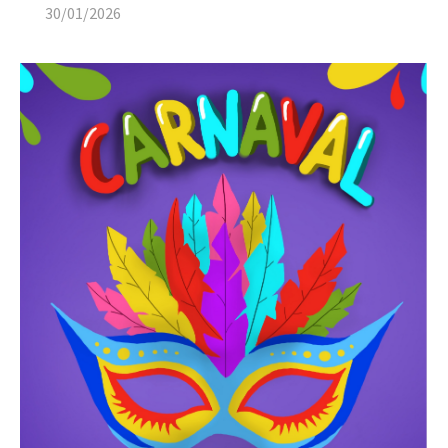
30/01/2026