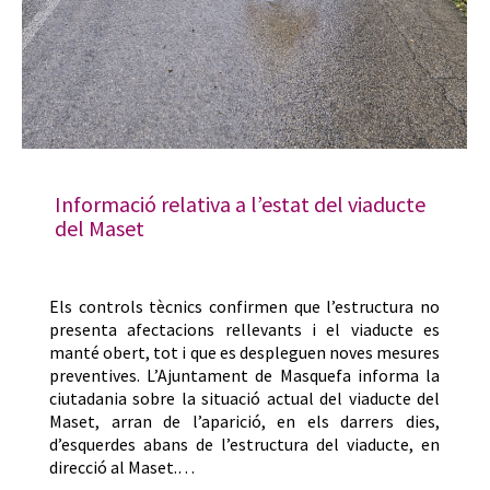
Informació relativa a l’estat del viaducte
del Maset
Els controls tècnics confirmen que l’estructura no
presenta afectacions rellevants i el viaducte es
manté obert, tot i que es despleguen noves mesures
preventives. L’Ajuntament de Masquefa informa la
ciutadania sobre la situació actual del viaducte del
Maset, arran de l’aparició, en els darrers dies,
d’esquerdes abans de l’estructura del viaducte, en
direcció al Maset.…