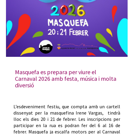
Masquefa es prepara per viure el
Carnaval 2026 amb festa, música i molta
diversió
L’esdeveniment festiu, que compta amb un cartell
dissenyat per la masquefina Irene Vargas, tindrà
lloc els dies 20 i 21 de febrer. Les inscripcions per
participar en la rua es podran fer del 6 al 16 de
febrer. Masquefa ja escalfa motors per al Carnaval