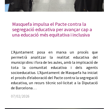
Masquefa impulsa el Pacte contra la
segregació educativa per avançar cap a
una educació més equitativa i inclusiva
L’Ajuntament posa en marxa un procés que
permetrà analitzar la realitat educativa del
municipi dins i fora de les aules, amb la implicació de
tota la comunitat educativa i dels agents
socioeducatius. L’Ajuntament de Masquefa ha iniciat
el procés d’elaboració del Pacte contra la segregació
educativa, un recurs tècnic sol·licitat a la Diputació
de Barcelona…
07/02/2026