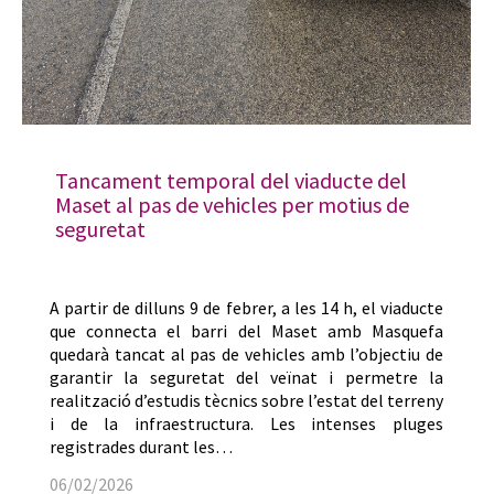
Tancament temporal del viaducte del
Maset al pas de vehicles per motius de
seguretat
A partir de dilluns 9 de febrer, a les 14 h, el viaducte
que connecta el barri del Maset amb Masquefa
quedarà tancat al pas de vehicles amb l’objectiu de
garantir la seguretat del veïnat i permetre la
realització d’estudis tècnics sobre l’estat del terreny
i de la infraestructura. Les intenses pluges
registrades durant les…
06/02/2026