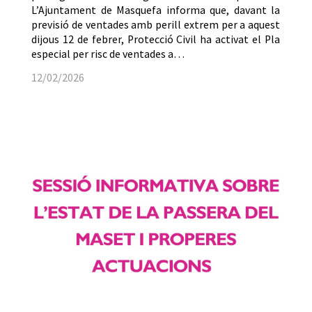
L’Ajuntament de Masquefa informa que, davant la
previsió de ventades amb perill extrem per a aquest
dijous 12 de febrer, Protecció Civil ha activat el Pla
especial per risc de ventades a…
12/02/2026