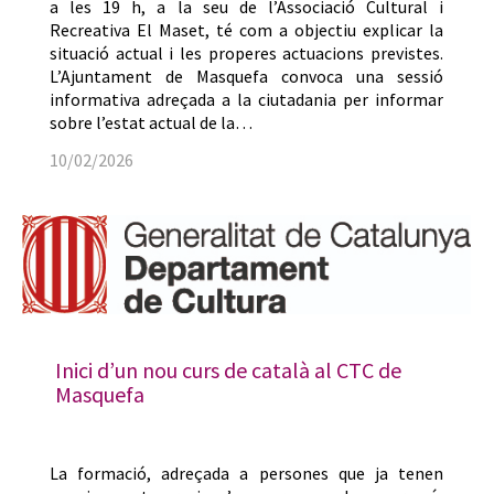
a les 19 h, a la seu de l’Associació Cultural i
Recreativa El Maset, té com a objectiu explicar la
situació actual i les properes actuacions previstes.
L’Ajuntament de Masquefa convoca una sessió
informativa adreçada a la ciutadania per informar
sobre l’estat actual de la…
10/02/2026
Inici d’un nou curs de català al CTC de
Masquefa
La formació, adreçada a persones que ja tenen