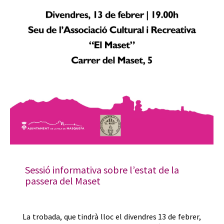
Sessió informativa sobre l’estat de la
passera del Maset
La trobada, que tindrà lloc el divendres 13 de febrer,