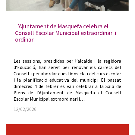
L’Ajuntament de Masquefa celebra el
Consell Escolar Municipal extraordinari i
ordinari
Les sessions, presidides per l’alcalde i la regidora
d’Educació, han servit per renovar els càrrecs del
Consell i per abordar qüestions clau del curs escolar
i la planificació educativa del municipi. El passat
dimecres 4 de febrer es van celebrar a la Sala de
Plens de l’Ajuntament de Masquefa el Consell
Escolar Municipal extraordinari i…
12/02/2026