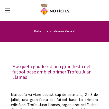
Històric de la categoria
General
Masquefa gaudeix d’una gran festa del
futbol base amb el primer Trofeu Juan
Llamas
Masquefa va viure aquest cap de setmana, 2 i 3 de
juliol, una gran festa del futbol base. La primera
edició del Trofeu Juan Llamas, organitzat pel Futbol