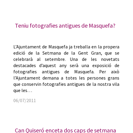
Teniu fotografies antigues de Masquefa?
L’Ajuntament de Masquefa ja treballa en la propera
edició de la Setmana de la Gent Gran, que se
celebrarà al setembre. Una de les novetats
destacades d’aquest any serà una exposició de
fotografies antigues de Masquefa. Per això
l’Ajuntament demana a totes les persones grans
que conservin fotografies antigues de la nostra vila
que les…
06/07/2011
Can Quiseró enceta dos caps de setmana