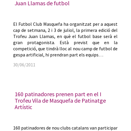
Juan Llamas de futbol
El Futbol Club Masquefa ha organitzat per a aquest
cap de setmana, 2 i 3 de juliol, la primera edició del
Trofeu Juan Llamas, en què el futbol base serà el
gran protagonista. Està previst que en la
competició, que tindrà lloc al nou camp de futbol de
gespa artificial, hi prendran part els equips…
30/06/2011
160 patinadores prenen part en el I
Trofeu Vila de Masquefa de Patinatge
Artístic
160 patinadores de nou clubs catalans van participar