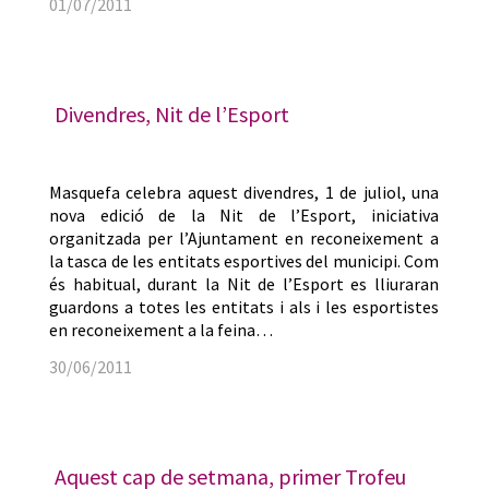
01/07/2011
Divendres, Nit de l’Esport
Masquefa celebra aquest divendres, 1 de juliol, una
nova edició de la Nit de l’Esport, iniciativa
organitzada per l’Ajuntament en reconeixement a
la tasca de les entitats esportives del municipi. Com
és habitual, durant la Nit de l’Esport es lliuraran
guardons a totes les entitats i als i les esportistes
en reconeixement a la feina…
30/06/2011
Aquest cap de setmana, primer Trofeu