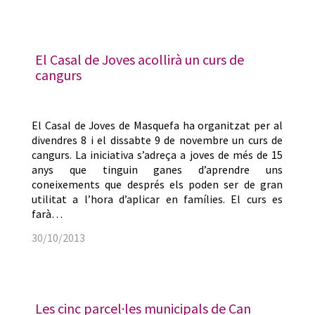
El Casal de Joves acollirà un curs de
cangurs
El Casal de Joves de Masquefa ha organitzat per al
divendres 8 i el dissabte 9 de novembre un curs de
cangurs. La iniciativa s’adreça a joves de més de 15
anys que tinguin ganes d’aprendre uns
coneixements que després els poden ser de gran
utilitat a l’hora d’aplicar en famílies. El curs es
farà…
30/10/2013
Les cinc parcel·les municipals de Can