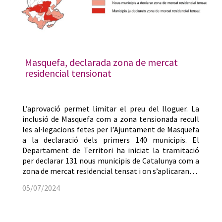
Masquefa, declarada zona de mercat
residencial tensionat
L’aprovació permet limitar el preu del lloguer. La
inclusió de Masquefa com a zona tensionada recull
les al·legacions fetes per l’Ajuntament de Masquefa
a la declaració dels primers 140 municipis. El
Departament de Territori ha iniciat la tramitació
per declarar 131 nous municipis de Catalunya com a
zona de mercat residencial tensat i on s’aplicaran…
05/07/2024