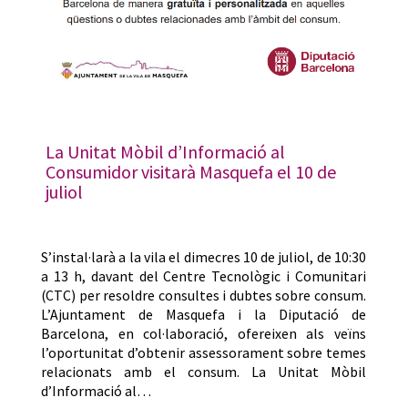
La Unitat Mòbil d’Informació al
Consumidor visitarà Masquefa el 10 de
juliol
S’instal·larà a la vila el dimecres 10 de juliol, de 10:30
a 13 h, davant del Centre Tecnològic i Comunitari
(CTC) per resoldre consultes i dubtes sobre consum.
L’Ajuntament de Masquefa i la Diputació de
Barcelona, en col·laboració, ofereixen als veïns
l’oportunitat d’obtenir assessorament sobre temes
relacionats amb el consum. La Unitat Mòbil
d’Informació al…