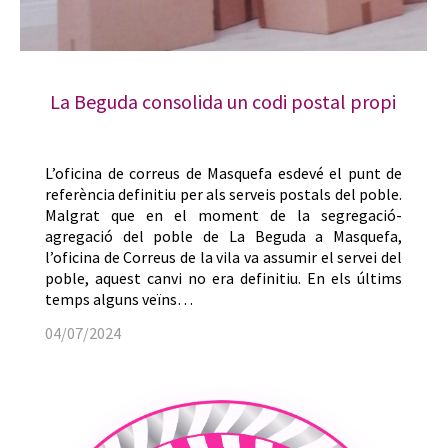
La Beguda consolida un codi postal propi
L’oficina de correus de Masquefa esdevé el punt de
referència definitiu per als serveis postals del poble.
Malgrat que en el moment de la segregació-
agregació del poble de La Beguda a Masquefa,
l’oficina de Correus de la vila va assumir el servei del
poble, aquest canvi no era definitiu. En els últims
temps alguns veïns…
04/07/2024