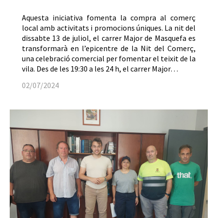
Aquesta iniciativa fomenta la compra al comerç
local amb activitats i promocions úniques. La nit del
dissabte 13 de juliol, el carrer Major de Masquefa es
transformarà en l’epicentre de la Nit del Comerç,
una celebració comercial per fomentar el teixit de la
vila. Des de les 19:30 a les 24 h, el carrer Major…
02/07/2024