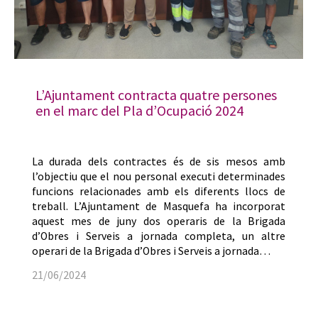
L’Ajuntament contracta quatre persones
en el marc del Pla d’Ocupació 2024
La durada dels contractes és de sis mesos amb
l’objectiu que el nou personal executi determinades
funcions relacionades amb els diferents llocs de
treball. L’Ajuntament de Masquefa ha incorporat
aquest mes de juny dos operaris de la Brigada
d’Obres i Serveis a jornada completa, un altre
operari de la Brigada d’Obres i Serveis a jornada…
21/06/2024