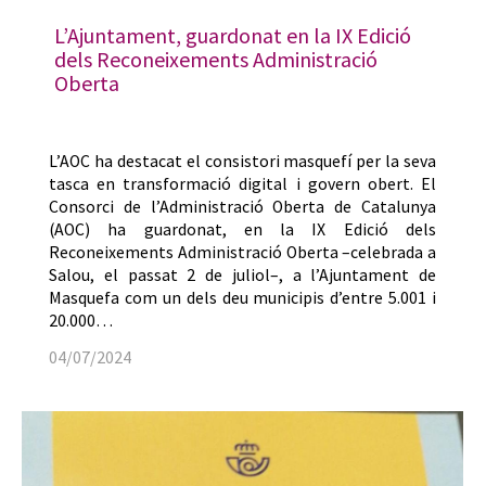
L’Ajuntament, guardonat en la IX Edició
dels Reconeixements Administració
Oberta
L’AOC ha destacat el consistori masquefí per la seva
tasca en transformació digital i govern obert. El
Consorci de l’Administració Oberta de Catalunya
(AOC) ha guardonat, en la IX Edició dels
Reconeixements Administració Oberta –celebrada a
Salou, el passat 2 de juliol–, a l’Ajuntament de
Masquefa com un dels deu municipis d’entre 5.001 i
20.000…
04/07/2024