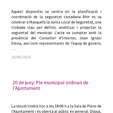
Aquest dispositiu se centra en la planificació i
coordinació de la seguretat ciutadana Ahir es va
celebrar a Masquefa la Junta Local de Seguretat, una
trobada clau per definir, analitzar i projectar la
seguretat del municipi. L’acte va comptar amb la
presència del Conseller d’Interior, Joan Ignasi
Elena, així com representants de l’equip de govern,
…
19/06/2024
20 de juny: Ple municipal ordinari de
l’Ajuntament
La sessió tindrà lloc a les 18:00 h a la Sala de Plens de
l’Ajuntament i és oberta al públic en general. Dijous,