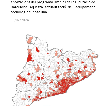
aportacions del programa Òmnia i de la Diputació de
Barcelona. Aquesta actualització de l’equipament
tecnològic suposa una…
05/07/2024