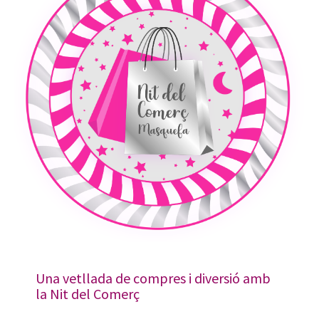
Una vetllada de compres i diversió amb
la Nit del Comerç