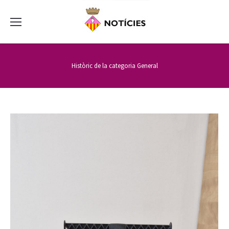
Històric de la categoria
General