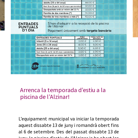
Arrenca la temporada d’estiu a la
piscina de l’Alzinar!
L’equipament municipal va iniciar la temporada
aquest dissabte 13 de juny i romandrà obert fins
al 6 de setembre. Des del passat dissabte 13 de