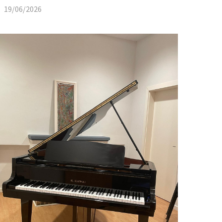
19/06/2026