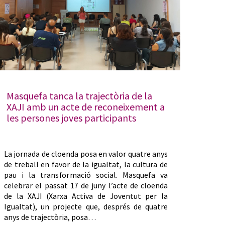
Masquefa tanca la trajectòria de la
XAJI amb un acte de reconeixement a
les persones joves participants
La jornada de cloenda posa en valor quatre anys
de treball en favor de la igualtat, la cultura de
pau i la transformació social. Masquefa va
celebrar el passat 17 de juny l’acte de cloenda
de la XAJI (Xarxa Activa de Joventut per la
Igualtat), un projecte que, després de quatre
anys de trajectòria, posa…