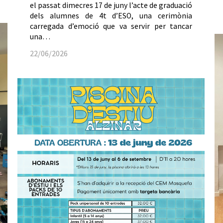
el passat dimecres 17 de juny l’acte de graduació
dels alumnes de 4t d’ESO, una cerimònia
carregada d’emoció que va servir per tancar
una…
22/06/2026