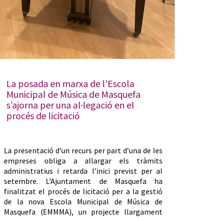
La posada en marxa de l’Escola
Municipal de Música de Masquefa
s’ajorna per una al·legació en el
procés de licitació
La presentació d’un recurs per part d’una de les
empreses obliga a allargar els tràmits
administratius i retarda l’inici previst per al
setembre. L’Ajuntament de Masquefa ha
finalitzat el procés de licitació per a la gestió
de la nova Escola Municipal de Música de
Masquefa (EMMMA), un projecte llargament