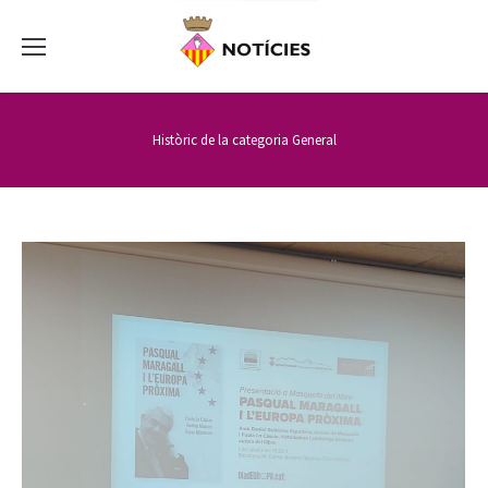
Històric de la categoria
General