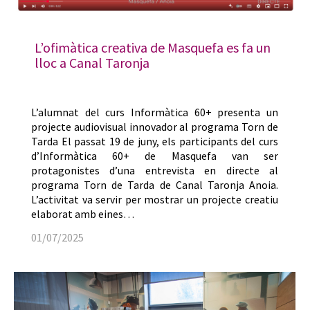
L’ofimàtica creativa de Masquefa es fa un
lloc a Canal Taronja
L’alumnat del curs Informàtica 60+ presenta un
projecte audiovisual innovador al programa Torn de
Tarda El passat 19 de juny, els participants del curs
d’Informàtica 60+ de Masquefa van ser
protagonistes d’una entrevista en directe al
programa Torn de Tarda de Canal Taronja Anoia.
L’activitat va servir per mostrar un projecte creatiu
elaborat amb eines…
01/07/2025