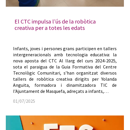
El CTC impulsa l’ús de la robòtica
creativa per a totes les edats
Infants, joves i persones grans participen en tallers
intergeneracionals amb tecnologia educativa: la
nova aposta del CTC Al llarg del curs 2024-2025,
sota el paraigua de la Guia Formativa del Centre
Tecnològic Comunitari, s’han organitzat diversos
tallers de robòtica creativa dirigits per Yolanda
Anguita, formadora i dinamitzadora TIC de
l’Ajuntament de Masquefa, adreçats a infants,…
01/07/2025