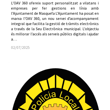
L’OAV 360 ofereix suport personalitzat a vilatans i
empreses per fer gestions en línia amb
l’Ajuntament de Masquefa L’Ajuntament ha posat en
marxa l’OAV 360, un nou servei d’acompanyament
integral que facilita la gestió de tràmits electrònics
a través de la Seu Electrònica municipal. L’objectiu
és millorar l’accés als serveis públics digitals i ajudar
a…
02/07/2025