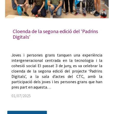
Cloenda de la segona edició del ‘Padrins
Digitals’
Joves i persones grans tanquen una experiència
intergeneracional centrada en la tecnologia i la
cohesió social El passat 3 de juny, es va celebrar la
cloenda de la segona edició del projecte ‘Padrins
Digitals’, a la sala d’actes del CTC, amb la
participació dels joves i les persones grans que han
pres part en aquesta…
01/07/2025