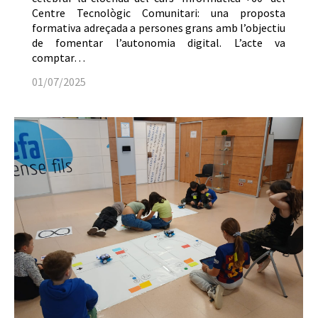
Centre Tecnològic Comunitari: una proposta
formativa adreçada a persones grans amb l’objectiu
de fomentar l’autonomia digital. L’acte va
comptar…
01/07/2025