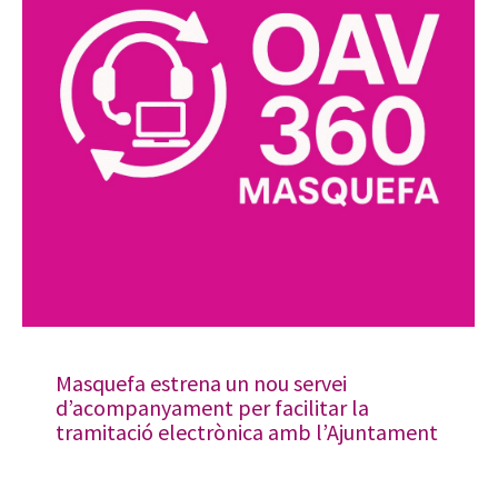
Masquefa estrena un nou servei
d’acompanyament per facilitar la
tramitació electrònica amb l’Ajuntament