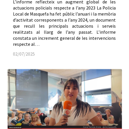
L’informe reflecteix un augment global de les
actuacions policials respecte a l’any 2023 La Policia
Local de Masquefa ha fet públic l’anuari i la memòria
d’activitat corresponents a l’any 2024, un document
que recull les principals actuacions i serveis
realitzats al llarg de l’any passat. L’informe
constata un increment general de les intervencions
respecte al…
02/07/2025