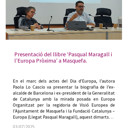
Presentació del llibre ‘Pasqual Maragall i
l’Europa Pròxima’ a Masquefa.
En el marc dels actes del Dia d’Europa, l’autora
Paola Lo Cascio va presentar la biografia de l’ex-
alcalde de Barcelona i ex-president de la Generalitat
de Catalunya amb la mirada posada en Europa
Organitzat per la regidoria de Visió Europea de
l’Ajuntament de Masquefa i la Fundació Catalunya –
Europa (Llegat Pasqual Maragall), aquest dimarts…
03/07/2025