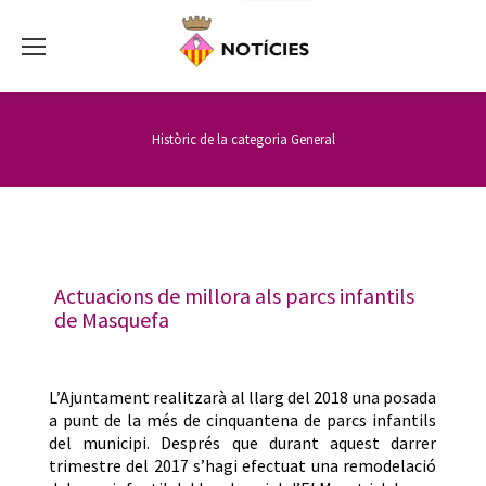
Històric de la categoria
General
Actuacions de millora als parcs infantils
de Masquefa
L’Ajuntament realitzarà al llarg del 2018 una posada
a punt de la més de cinquantena de parcs infantils
del municipi. Després que durant aquest darrer
trimestre del 2017 s’hagi efectuat una remodelació